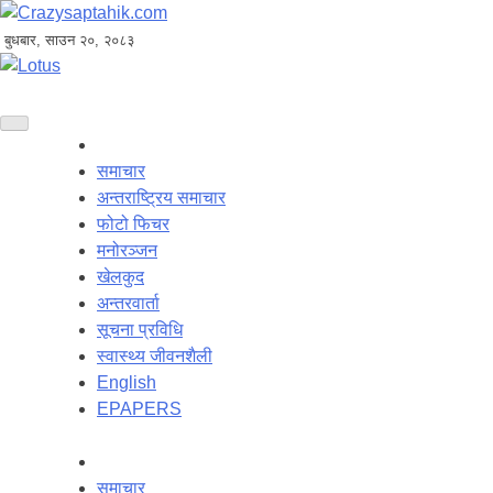
बुधबार, साउन २०, २०८३
समाचार
अन्तराष्ट्रिय समाचार
फोटो फिचर
मनोरञ्जन
खेलकुद
अन्तरवार्ता
सूचना प्रविधि
स्वास्थ्य जीवनशैली
English
EPAPERS
समाचार