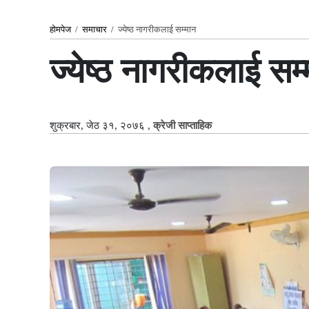
होमपेज
/
समाचार
/
ज्येष्ठ नागरीकलाई सम्मान
ज्येष्ठ नागरीकलाई सम
शुक्रबार, जेठ ३१, २०७६
,
क्रेजी साप्ताहिक