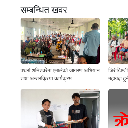
सम्बन्धित खवर
पथरी शनिश्चरेमा एमालेको जागरण अभियान
जिरीखिम्ती
तथा अन्तरक्रिया कार्यक्रम
महायज्ञ हुन