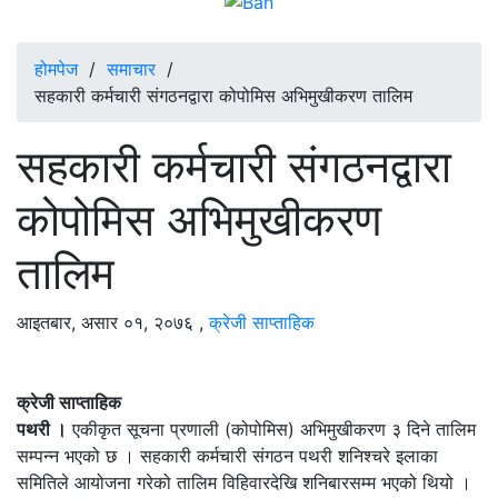
होमपेज
/
समाचार
/
सहकारी कर्मचारी संगठनद्वारा कोपोमिस अभिमुखीकरण तालिम
सहकारी कर्मचारी संगठनद्वारा
कोपोमिस अभिमुखीकरण
तालिम
आइतबार, असार ०१, २०७६
,
क्रेजी साप्ताहिक
क्रेजी साप्ताहिक
पथरी ।
एकीकृत सूचना प्रणाली (कोपोमिस) अभिमुखीकरण ३ दिने तालिम
सम्पन्न भएको छ । सहकारी कर्मचारी संगठन पथरी शनिश्चरे इलाका
समितिले आयोजना गरेको तालिम विहिवारदेखि शनिबारसम्म भएको थियो ।