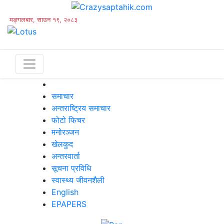
मङ्गलबार, साउन १९, २०८३
समाचार
अन्तराष्ट्रिय समाचार
फोटो फिचर
मनोरञ्जन
खेलकुद
अन्तरवार्ता
सूचना प्रविधि
स्वास्थ्य जीवनशैली
English
EPAPERS