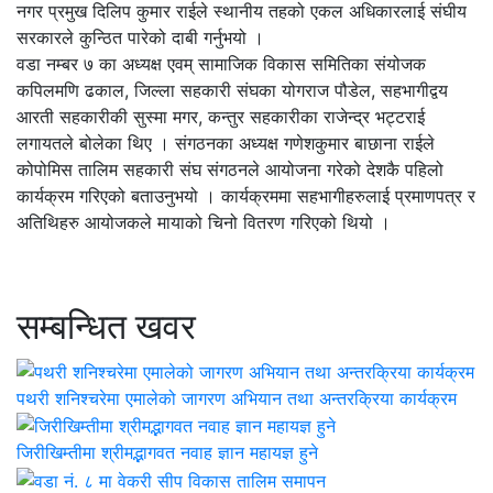
नगर प्रमुख दिलिप कुमार राईले स्थानीय तहको एकल अधिकारलाई संघीय
सरकारले कुन्ठित पारेको दाबी गर्नुभयो ।
वडा नम्बर ७ का अध्यक्ष एवम् सामाजिक विकास समितिका संयोजक
कपिलमणि ढकाल, जिल्ला सहकारी संघका योगराज पौडेल, सहभागीद्वय
आरती सहकारीकी सुस्मा मगर, कन्तुर सहकारीका राजेन्द्र भट्टराई
लगायतले बोलेका थिए । संगठनका अध्यक्ष गणेशकुमार बाछाना राईले
कोपोमिस तालिम सहकारी संघ संगठनले आयोजना गरेको देशकै पहिलो
कार्यक्रम गरिएको बताउनुभयो । कार्यक्रममा सहभागीहरुलाई प्रमाणपत्र र
अतिथिहरु आयोजकले मायाको चिनो वितरण गरिएको थियो ।
सम्बन्धित खवर
पथरी शनिश्चरेमा एमालेको जागरण अभियान तथा अन्तरक्रिया कार्यक्रम
जिरीखिम्तीमा श्रीमद्भागवत नवाह ज्ञान महायज्ञ हुने