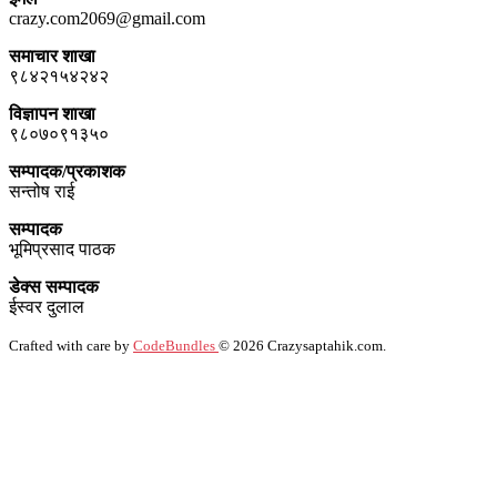
crazy.com2069@gmail.com
समाचार शाखा
९८४२१५४२४२
विज्ञापन शाखा
९८०७०९१३५०
सम्पादक/प्रकाशक
सन्तोष राई
सम्पादक
भूमिप्रसाद पाठक
डेक्स सम्पादक
ईस्वर दुलाल
Crafted with care by
CodeBundles
© 2026 Crazysaptahik.com.