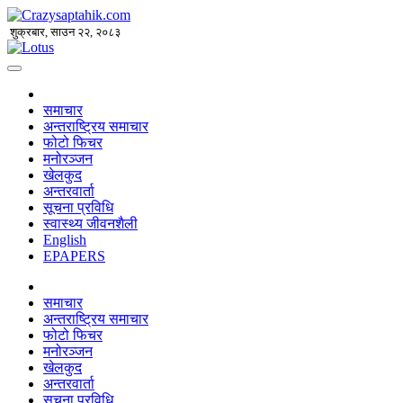
शुक्रबार, साउन २२, २०८३
समाचार
अन्तराष्ट्रिय समाचार
फोटो फिचर
मनोरञ्जन
खेलकुद
अन्तरवार्ता
सूचना प्रविधि
स्वास्थ्य जीवनशैली
English
EPAPERS
समाचार
अन्तराष्ट्रिय समाचार
फोटो फिचर
मनोरञ्जन
खेलकुद
अन्तरवार्ता
सूचना प्रविधि