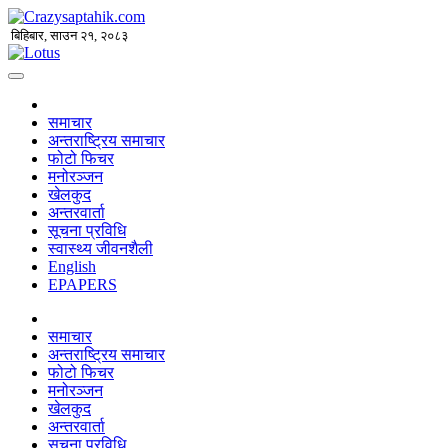
बिहिबार, साउन २१, २०८३
समाचार
अन्तराष्ट्रिय समाचार
फोटो फिचर
मनोरञ्जन
खेलकुद
अन्तरवार्ता
सूचना प्रविधि
स्वास्थ्य जीवनशैली
English
EPAPERS
समाचार
अन्तराष्ट्रिय समाचार
फोटो फिचर
मनोरञ्जन
खेलकुद
अन्तरवार्ता
सूचना प्रविधि