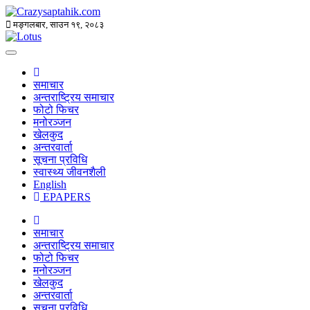
मङ्गलबार, साउन १९, २०८३
समाचार
अन्तराष्ट्रिय समाचार
फोटो फिचर
मनोरञ्जन
खेलकुद
अन्तरवार्ता
सूचना प्रविधि
स्वास्थ्य जीवनशैली
English
EPAPERS
समाचार
अन्तराष्ट्रिय समाचार
फोटो फिचर
मनोरञ्जन
खेलकुद
अन्तरवार्ता
सूचना प्रविधि