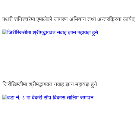
पथरी शनिश्चरेमा एमालेको जागरण अभियान तथा अन्तरक्रिया कार्यक
जिरीखिम्तीमा श्रीमद्भागवत नवाह ज्ञान महायज्ञ हुने