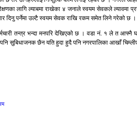
िक्षणका लागि ल्याबमा राखेका ४ जनाले स्वयम सेवकले ल्यावमा प्र
दिनु पर्नेमा उल्टै स्वयम सेवक राखि रकम समेत लिने गरेको छ ।
र्मचारी तन्त्र भन्दा मनपरि देखिएको छ । वडा नं. १ ले त आफ्न
य पनि सुबिधाजनक छैन यति हुदा हुदै पनि नगरपालिका आखाँ चिम्ल