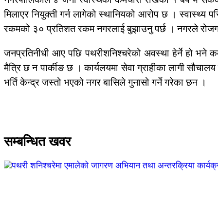
मिलाएर नियुक्ती गर्न लागेको स्थानियको आरोप छ । स्वास्थ्य पर
रकमको ३० प्रतिशत रकम नगरलाई बुझाउनु पर्छ । नगरले रोजगार 
जनप्रतिनीधी आए पछि पथरीशनिश्चरेको अवस्था हेर्ने हो भने क
मैत्रि छ न पार्कीङ छ । कार्यलयमा सेवा ग्राहीका लागी सौचाल
भर्ति केन्द्र जस्तो भएको नगर बासिले गुनासो गर्ने गरेका छन ।
सम्बन्धित खवर