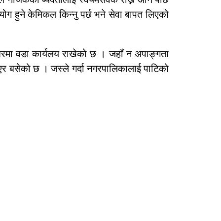
योग हुने केमिकल किन्नु पर्छ भने सेवा बापत लिएको
ै घरमा वडा कार्यलय राखेको छ । जहाँ न अपाङ्गता
ीएर बसेको छ । जस्ले गर्दा नगरपालिकालाई पाटिको