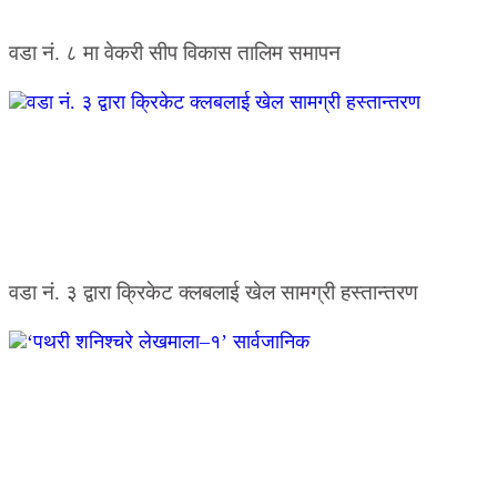
वडा नं. ८ मा वेकरी सीप विकास तालिम समापन
वडा नं. ३ द्वारा क्रिकेट क्लबलाई खेल सामग्री हस्तान्तरण