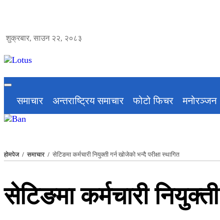
शुक्रबार, साउन २२, २०८३
समाचार
अन्तराष्ट्रिय समाचार
फोटो फिचर
मनोरञ्जन
होमपेज
/
समाचार
/
सेटिङमा कर्मचारी नियुक्ती गर्न खोजेको भन्दै परीक्षा स्थागित
सेटिङमा कर्मचारी नियुक्ती 