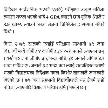
विहिबार सार्वजनिक भएको एसईई परीक्षामा उत्कृष्ट नतिजा
ल्याउन सफल भएको भन्दै
ल्याउने छात्र यूनिक श्रेष्ठले र
4 GPA
ल्याउने छात्रा सजना घिमिरेलेलाई सम्मान गरेको
3.9 GPA
थियो ।
वि.सं. २०७५ सालको एसईई परीक्षामा सहभागी ७५ जना
विद्याार्थी मध्ये जीपीए ४ र जीपीए ३.९ १÷१ जनाले ल्याएका छन्
। यस्तै २० जना जीपीए ३.६ भन्दा माथि, ३० जनाले जीपीए ३.२
भन्दा माथि र २५ जनाले ३.२ भन्दा कम ल्याई सतप्रतिशत उत्तीर्ण
भएको विद्यालयका निर्देशक नवल किशोर खनालले जानकारी
दिएको छ । ७५ जना सहभागी विद्यार्थीहरुले यस क्षेत्रमै राम्रो
नतिजा ल्याएपछि विद्यालय परिवार हर्षित् भएका छन् ।