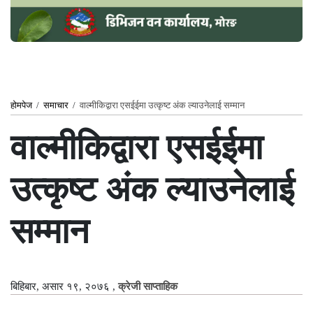
होमपेज
/
समाचार
/
वाल्मीकिद्वारा एसईईमा उत्कृष्ट अंक ल्याउनेलाई सम्मान
वाल्मीकिद्वारा एसईईमा
उत्कृष्ट अंक ल्याउनेलाई
सम्मान
बिहिबार, असार १९, २०७६
,
क्रेजी साप्ताहिक