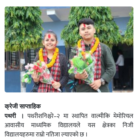
क्रेजी साप्ताहिक
पथरीशनिश्चरे–२ मा स्थापित वाल्मीकि मेमोरियल
पथरी ।
आवासीय माध्यमिक विद्यालयले यस क्षेत्रका निजी
विद्यालयहरुमा राम्रो नतिजा ल्याएको छ ।