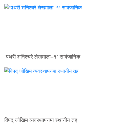
‘पथरी शनिश्चरे लेखमाला–१’ सार्वजानिक
विपद् जोखिम व्यवस्थापनमा स्थानीय तह