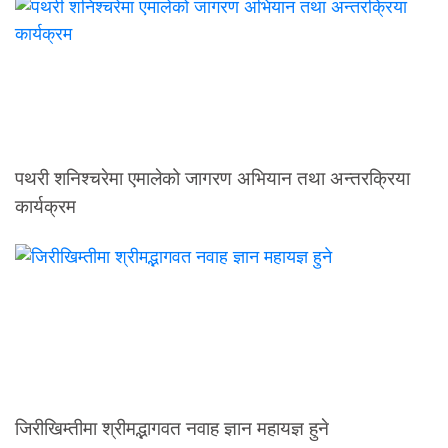
पथरी शनिश्चरेमा एमालेको जागरण अभियान तथा अन्तरक्रिया
कार्यक्रम
जिरीखिम्तीमा श्रीमद्भागवत नवाह ज्ञान महायज्ञ हुने