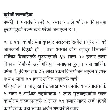
क्रेजी साप्ताहिक
पथरी ।
पथरीशनिश्चरे–५ नम्वर वडाले भौतिक विकासमा
छुट्याइएको रकम खर्च गरेको जनाएको छ ।
५ नं. वडा कार्यालयमा वुधबार पत्रकार सम्मेलन गरेर सो बरे
जानकारी दिएको हो । वडा अध्यक्ष जोग बहादुर धिमालले
भौतिक विकासतर्फ छुट्याइएको ६७ लाख ५० हजार रकम
विकास निर्माणमै खर्च गरिएको जनाएका हुन् । यस आर्थिक
वर्षमा पँुजिगत तर्फ ७५ लाख रकम विनियोजन भएको र त्यस
मध्ये ७ लाख ५० हजार लक्षित समूहतर्फ खर्च
गरिएको हो । चालु खर्च ६ लाख मध्ये कार्यालय सञ्चालनतर्फ
५ लाख र आर्थिक सहयोगतर्फ १ लाख छुट्याइएकोमा उक्त
कार्यालय सञ्चालनतर्फ ३ लाख ५१ हजार मात्र खर्च भएको
कार्यावहाक वडा सचिव अर्जुन भण्डारीले बताए ।