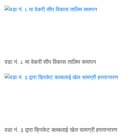
वडा नं. ८ मा वेकरी सीप विकास तालिम समापन
वडा नं. ३ द्वारा क्रिकेट क्लबलाई खेल सामग्री हस्तान्तरण