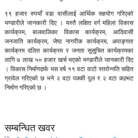
९९ हजार रुपयाँ वडा वासीलाई आर्थिक सहयोग गरिएको
भण्डारीले जानकारी दिए । यस्तै लक्षित वर्ग महिला विकास
कार्यक्रम, बालवालिका विकास कार्यक्रम, आदिवासी
जनजाति कार्यक्रम, जेष्ठ नागरीक कार्यक्रम, अपाङ्गता
कार्यक्रम दलित कार्यक्रम र जनता सुसुचित कार्यक्रमका
लागि ७ लाख ५० हजार खर्च भएको भण्डारीेले जानकारी दिए
। विकास निर्माणतर्र्फ यस वर्ष ११ वटा वाटो स्तरोन्नति सहित
ग्रावेल गरिएको छ भने २ वटा पक्की पुल र २ वटा कल्र्भट
निर्माण गरिएको छ ।
सम्बन्धित खवर