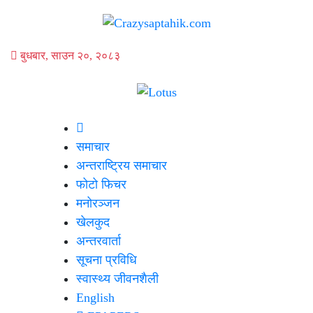
बुधबार, साउन २०, २०८३
समाचार
अन्तराष्ट्रिय समाचार
फोटो फिचर
मनोरञ्जन
खेलकुद
अन्तरवार्ता
सूचना प्रविधि
स्वास्थ्य जीवनशैली
English