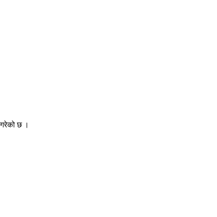
 गरेको छ ।