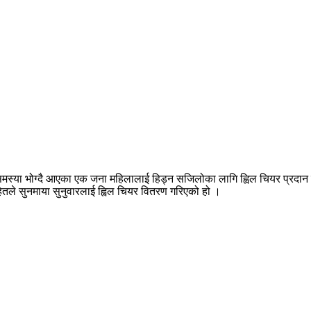
मस्या भोग्दै आएका एक जना महिलालाई हिड्न सजिलोका लागि ह्विल चियर प्रदान
हितले सुनमाया सुनुवारलाई ह्विल चियर वितरण गरिएको हो ।