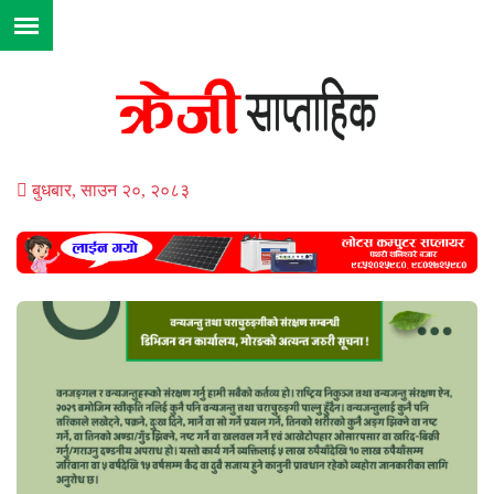
बुधबार, साउन २०, २०८३