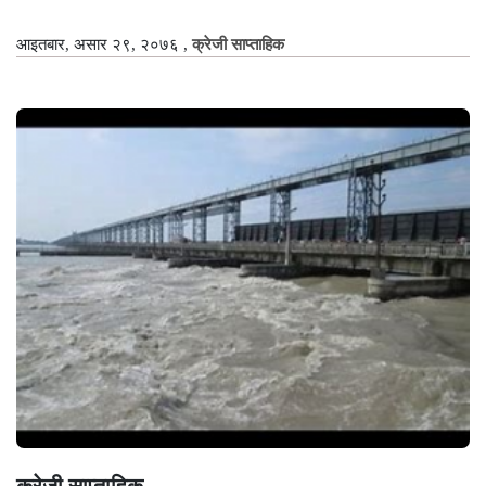
आइतबार, असार २९, २०७६
,
क्रेजी साप्ताहिक