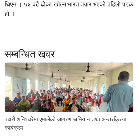
थिएन । ५६ वटै ढोका खोल्न भारत तयार भएको पहिलो पटक
हो ।
सम्बन्धित खवर
पथरी शनिश्चरेमा एमालेको जागरण अभियान तथा अन्तरक्रिया
कार्यक्रम