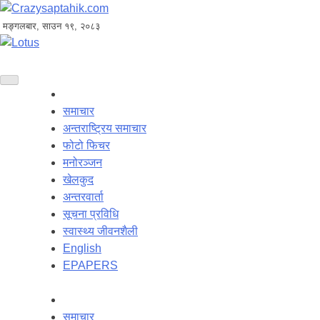
मङ्गलबार, साउन १९, २०८३
समाचार
अन्तराष्ट्रिय समाचार
फोटो फिचर
मनोरञ्जन
खेलकुद
अन्तरवार्ता
सूचना प्रविधि
स्वास्थ्य जीवनशैली
English
EPAPERS
समाचार