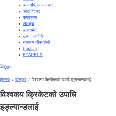
अन्तराष्ट्रिय समाचार
फोटो फिचर
मनोरञ्जन
खेलकुद
अन्तरवार्ता
सूचना प्रविधि
स्वास्थ्य जीवनशैली
English
EPAPERS
होमपेज
/
खेलकुद
/
विश्वकप क्रिकेटको उपाधि इङ्ल्यान्डलाई
विश्वकप क्रिकेटको उपाधि
इङ्ल्यान्डलाई