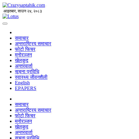
आइतबार, साउन २४, २०८३
समाचार
अन्तराष्ट्रिय समाचार
फोटो फिचर
मनोरञ्जन
खेलकुद
अन्तरवार्ता
सूचना प्रविधि
स्वास्थ्य जीवनशैली
English
EPAPERS
समाचार
अन्तराष्ट्रिय समाचार
फोटो फिचर
मनोरञ्जन
खेलकुद
अन्तरवार्ता
सूचना प्रविधि