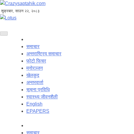
शुक्रबार, साउन २२, २०८३
समाचार
अन्तराष्ट्रिय समाचार
फोटो फिचर
मनोरञ्जन
खेलकुद
अन्तरवार्ता
सूचना प्रविधि
स्वास्थ्य जीवनशैली
English
EPAPERS
समाचार