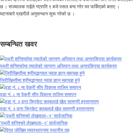
छ । सञ्चालक राईले गएराति ९ बजे पसल बन्द गरेर घर फर्किएको बताए ।
घटनाबारे प्रहरीले अनुसन्धान सुरू गरेको छ ।
सम्बन्धित खवर
पथरी शनिश्चरेमा एमालेको जागरण अभियान तथा अन्तरक्रिया कार्यक्रम
जिरीखिम्तीमा श्रीमद्भागवत नवाह ज्ञान महायज्ञ हुने
वडा नं. ८ मा वेकरी सीप विकास तालिम समापन
वडा नं. ३ द्वारा क्रिकेट क्लबलाई खेल सामग्री हस्तान्तरण
‘पथरी शनिश्चरे लेखमाला–१’ सार्वजानिक