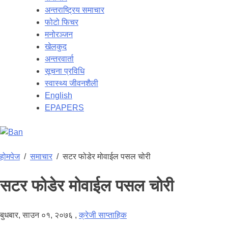
अन्तराष्ट्रिय समाचार
फोटो फिचर
मनोरञ्जन
खेलकुद
अन्तरवार्ता
सूचना प्रविधि
स्वास्थ्य जीवनशैली
English
EPAPERS
होमपेज
/
समाचार
/
सटर फोडेर मोवाईल पसल चोरी
सटर फोडेर मोवाईल पसल चोरी
बुधबार, साउन ०१, २०७६
,
क्रेजी साप्ताहिक