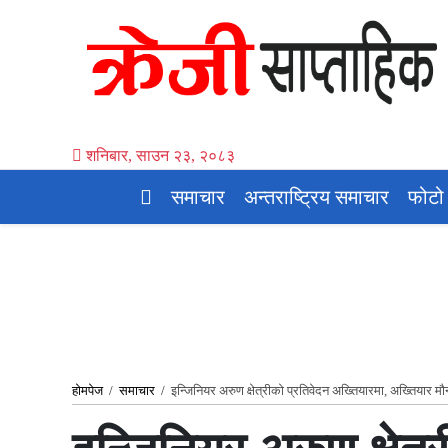
शनिबार, साउन २३, २०८३
समाचार
अन्तराष्ट्रिय समाचार
फोटो
होमपेज
/
समाचार
/
इन्जिनियर अरुण क्षेत्रीको प्रतिवेदन अख्तियारमा, अख्तियार मौ