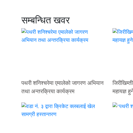
सम्बन्धित खवर
पथरी शनिश्चरेमा एमालेको जागरण अभियान
जिरीखिम्ती
तथा अन्तरक्रिया कार्यक्रम
महायज्ञ हुन