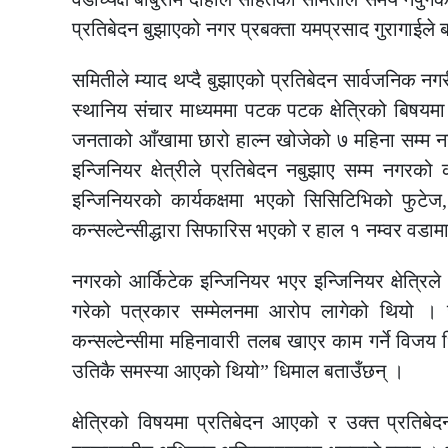
प्रतिबेदन बुझाएको नगर प्रबक्ता यमप्रसाद गुरागाईले 
समितीले म्याद थप्दै बुझाएको प्रतिबेदन सार्वजनिक नग
स्थानिय संचार माध्यममा पटक पटक क्षेत्रिको बिषय
जनताको आँखामा छारो हाल्न खोजेको ७ महिना सम्म नख
इन्जिनियर क्षेत्रीले प्रतिबेदन नबुझाए सम्म नगरक
इन्जिनियरको कार्यकक्षमा भएको सिसिटिभिको फुटेज
कन्सल्टेन्सीद्धारा सिफारिस भएको र हाल १ नम्वर वडामा
नगरको आर्किटेक इन्जिनियर भएर इन्जिनियर क्षेत्रिले
गरेको पत्रकार सम्मेलनमा आरोप लागेको थियो । जत
कन्सल्टेन्सीमा महिनावारी तलब खाएर काम गर्ने विजय
उतिकै समस्या आएको थियो” धिमाल बताउँछन् ।
क्षेत्रिको विषयमा प्रतिबेदन आएको र उक्त प्रति