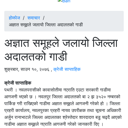
होमपेज
/
समाचार
/
अज्ञात समूहले जलायो जिल्ला अदालतको गाडी
अज्ञात समूहले जलायो जिल्ला
अदालतको गाडी
शुक्रबार, साउन १०, २०७६
,
क्रेजी साप्ताहिक
क्रेजी साप्ताहिक
पथरी । नवलपरासीको कावासोतीमा गएराति एउटा सरकारी गाडीमा
आगजनी भएको छ । नवलपुर जिल्ला अदालतको बा २ झ ३५२० नम्बरको
पार्किङ गरी राखिएको गाडीमा अज्ञात समूहले आगजनी गरेको हो । जिल्ला
प्रहरी कार्यालय, नवलपुरका प्रहरी नायव उपरीक्षक तथा सूचना अधिकारी
अर्जुन रानाभाटले जिल्ला अदालतका श्रेस्तेदार शारदादत्त बडु चढ्दै आएको
गाडीमा अज्ञात समूहले गएराति आगजनी गरेको जानकारी दिए ।