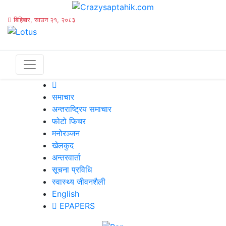
बिहिबार, साउन २१, २०८३
समाचार
अन्तराष्ट्रिय समाचार
फोटो फिचर
मनोरञ्जन
खेलकुद
अन्तरवार्ता
सूचना प्रविधि
स्वास्थ्य जीवनशैली
English
EPAPERS