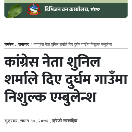
होमपेज
/
समाचार
/
कांग्रेस नेता शुनिल शर्माले दिए दुर्घम गाउँमा निशुल्क एम्बुलेन्श
कांग्रेस नेता शुनिल
शर्माले दिए दुर्घम गाउँमा
निशुल्क एम्बुलेन्श
शुक्रबार, साउन १०, २०७६
,
क्रेजी साप्ताहिक