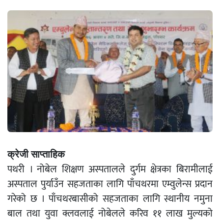
क्रेजी साप्ताहिक
पथरी । नोबेल शिक्षण अस्पतालले दुर्गम क्षेत्रका बिरामीलाई
अस्पताल पुर्याउँन सहजताका लागि पाँचथरमा एम्वुलेन्स प्रदान
गरेको छ । पाँचथरबासीको सहजताका लागि स्थानीय नमुना
बाल तथा युवा क्लवलाई नोबेलले करिव ११ लाख मुल्यको