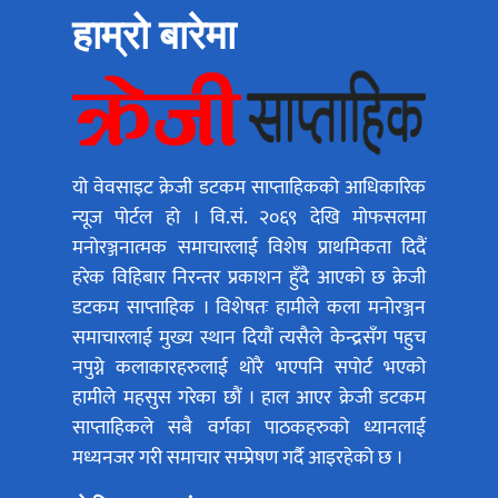
हाम्रो बारेमा
यो वेवसाइट क्रेजी डटकम साप्ताहिकको आधिकारिक
न्यूज पोर्टल हो । वि.सं. २०६९ देखि मोफसलमा
मनोरञ्जनात्मक समाचारलाई विशेष प्राथमिकता दिदैं
हरेक विहिबार निरन्तर प्रकाशन हुँदै आएको छ क्रेजी
डटकम साप्ताहिक । विशेषतः हामीले कला मनोरञ्जन
समाचारलाई मुख्य स्थान दियौं त्यसैले केन्द्रसँग पहुच
नपुग्ने कलाकारहरुलाई थोरै भएपनि सपोर्ट भएको
हामीले महसुस गरेका छौं । हाल आएर क्रेजी डटकम
साप्ताहिकले सबै वर्गका पाठकहरुको ध्यानलाई
मध्यनजर गरी समाचार सम्प्रेषण गर्दै आइरहेको छ ।