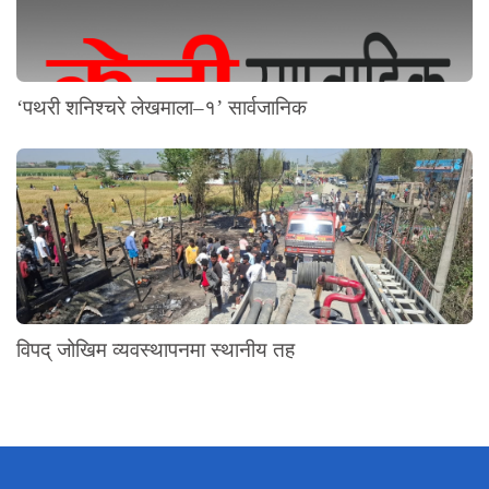
‘पथरी शनिश्चरे लेखमाला–१’ सार्वजानिक
विपद् जोखिम व्यवस्थापनमा स्थानीय तह