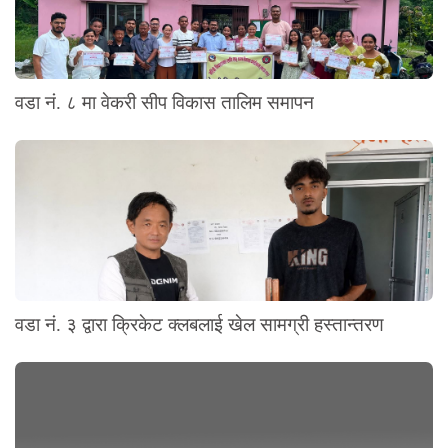
वडा नं. ८ मा वेकरी सीप विकास तालिम समापन
वडा नं. ३ द्वारा क्रिकेट क्लबलाई खेल सामग्री हस्तान्तरण