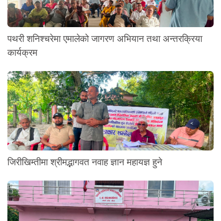
पथरी शनिश्चरेमा एमालेको जागरण अभियान तथा अन्तरक्रिया
कार्यक्रम
जिरीखिम्तीमा श्रीमद्भागवत नवाह ज्ञान महायज्ञ हुने