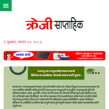
बुधबार, साउन २०, २०८३