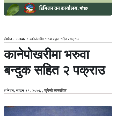
होमपेज
/
समाचार
/
कानेपोखरीमा भरुवा बन्दुक सहित २ पक्राउ
कानेपोखरीमा भरुवा
बन्दुक सहित २ पक्राउ
शनिबार, साउन ११, २०७६
,
क्रेजी साप्ताहिक