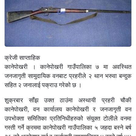
क्रेजी साप्ताहिक
कानेपोखरी । कानेपोखरी गाउँपालिका ७ मा अवस्थित
जनजागृती सामुदायिक वनबाट प्रहरीले २ थान भरुवा बन्दुक
सहित २ जनालाई पक्राउ गरेको छ ।
शुक्रबार साँझ उक्त ठाउंमा अस्थायी प्रहरी चौकी
कानेपोखरी, वन कार्यालय कानेपोखरी र जनजागृती वन
उपभोक्ता समितिका प्रतिनिधीहरुको संयुक्त टोलीले वनमा
गस्ती गर्ने क्रममा कानेपोखरी गाउँपालिका ५ जहदा बस्ने बर्ष