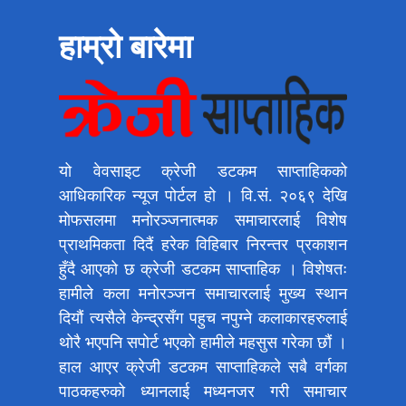
हाम्रो बारेमा
यो वेवसाइट क्रेजी डटकम साप्ताहिकको
आधिकारिक न्यूज पोर्टल हो । वि.सं. २०६९ देखि
मोफसलमा मनोरञ्जनात्मक समाचारलाई विशेष
प्राथमिकता दिदैं हरेक विहिबार निरन्तर प्रकाशन
हुँदै आएको छ क्रेजी डटकम साप्ताहिक । विशेषतः
हामीले कला मनोरञ्जन समाचारलाई मुख्य स्थान
दियौं त्यसैले केन्द्रसँग पहुच नपुग्ने कलाकारहरुलाई
थोरै भएपनि सपोर्ट भएको हामीले महसुस गरेका छौं ।
हाल आएर क्रेजी डटकम साप्ताहिकले सबै वर्गका
पाठकहरुको ध्यानलाई मध्यनजर गरी समाचार