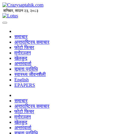
शनिबार, साउन २३, २०८३
समाचार
अन्तराष्ट्रिय समाचार
फोटो फिचर
मनोरञ्जन
खेलकुद
अन्तरवार्ता
सूचना प्रविधि
स्वास्थ्य जीवनशैली
English
EPAPERS
समाचार
अन्तराष्ट्रिय समाचार
फोटो फिचर
मनोरञ्जन
खेलकुद
अन्तरवार्ता
सूचना प्रविधि