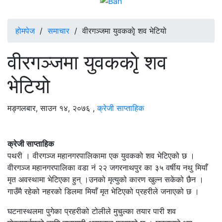
होमपेज
/
समाचार
/
वीरगञ्जमा युवककाृे शव भेटियो
वीरगञ्जमा युवककाृे शव
भेटियो
मङ्गलबार, साउन १४, २०७६
,
क्रेजी साप्ताहिक
क्रेजी साप्ताहिक
पथरी । वीरगञ्ज महानगरपालिकामा एक युवकको शव भेटिएको छ ।
वीरगञ्ज महानगरपालिका वडा नं २२ जगरनाथपुर का ३५ वर्षीय नथु मियाँ
मृत अवस्थामा भेटिएका हुन् ।उनको मृत्युको कारण खुल्न सकेको छैन ।
गाउँमै रहेको नहरको डिलमा मियाँ मृत भेटिएको प्रहरीले जनाएको छ ।
घटनास्थलमा पुगेका प्रहरीको टोलीले मुचुल्का तयार पारी शव