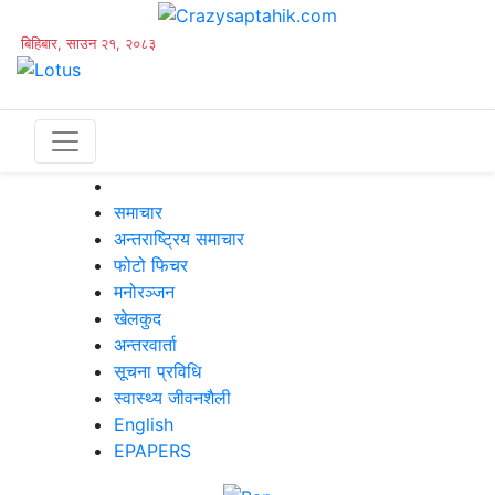
बिहिबार, साउन २१, २०८३
समाचार
अन्तराष्ट्रिय समाचार
फोटो फिचर
मनोरञ्जन
खेलकुद
अन्तरवार्ता
सूचना प्रविधि
स्वास्थ्य जीवनशैली
English
EPAPERS