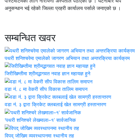
पोस्टमार्टमको लागि नारायणी अस्पताल पठाएको छ । घटनाबारे थप
अनुसन्धान भई रहेको जिल्ला प्रहरी कार्यालय पर्साले जनाएको छ ।
सम्बन्धित खवर
पथरी शनिश्चरेमा एमालेको जागरण अभियान तथा अन्तरक्रिया कार्यक्रम
जिरीखिम्तीमा श्रीमद्भागवत नवाह ज्ञान महायज्ञ हुने
वडा नं. ८ मा वेकरी सीप विकास तालिम समापन
वडा नं. ३ द्वारा क्रिकेट क्लबलाई खेल सामग्री हस्तान्तरण
‘पथरी शनिश्चरे लेखमाला–१’ सार्वजानिक
विपद् जोखिम व्यवस्थापनमा स्थानीय तह