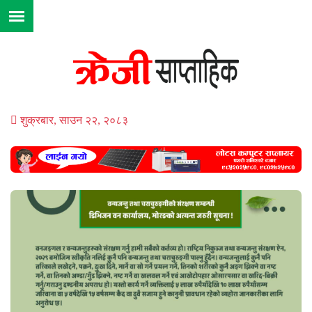
शुक्रबार, साउन २२, २०८३