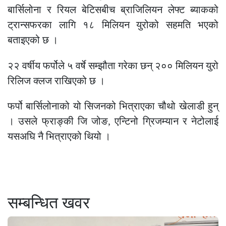
बार्सिलोना र रियल बेटिसबीच ब्राजिलियन लेफ्ट ब्याकको
ट्रान्सफरका लागि १८ मिलियन युरोको सहमति भएको
बताइएको छ ।
२२ वर्षीय फर्पोले ५ वर्षे सम्झौता गरेका छन् २०० मिलियन युरो
रिलिज क्लज राखिएको छ ।
फर्पो बार्सिलोनाको यो सिजनको भित्राएका चौथो खेलाडी हुन्
। उसले फ्राङ्की जि जोङ, एन्टिनो ग्रिजम्यान र नेटोलाई
यसअघि नै भित्राएको थियो ।
सम्बन्धित खवर