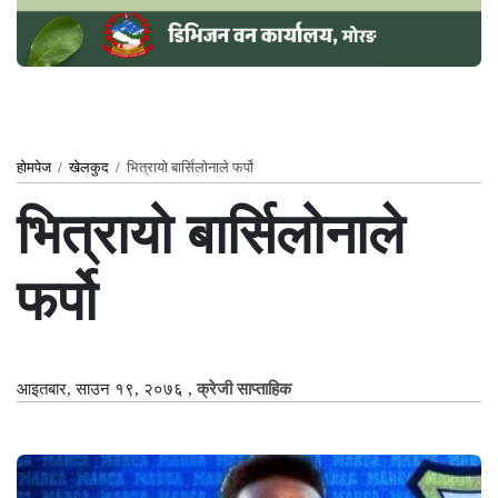
होमपेज
/
खेलकुद
/
भित्रायो बार्सिलोनाले फर्पो
भित्रायो बार्सिलोनाले
फर्पो
आइतबार, साउन १९, २०७६
,
क्रेजी साप्ताहिक