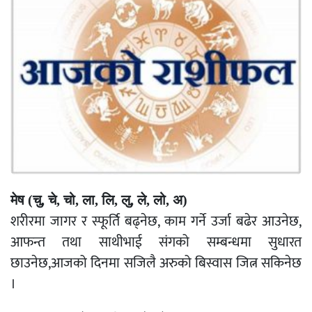
मेष (चु, चे, चो, ला, लि, लु, ले, लो, अ)
शरीरमा जागर र स्फूर्ति बढ्नेछ, काम गर्ने उर्जा बढेर आउनेछ,
आफन्त तथा साथीभाई संगको सम्बन्धमा सुधारत
छाउनेछ,आजको दिनमा सजिलै अरुको बिस्वास जित्न सकिनेछ
।