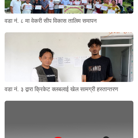
वडा नं. ८ मा वेकरी सीप विकास तालिम समापन
वडा नं. ३ द्वारा क्रिकेट क्लबलाई खेल सामग्री हस्तान्तरण