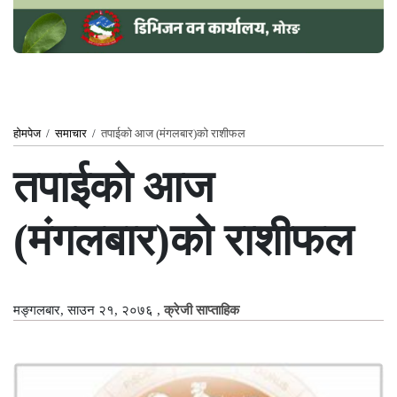
होमपेज
/
समाचार
/
तपाईको आज (मंगलबार)को राशीफल
तपाईको आज
(मंगलबार)को राशीफल
मङ्गलबार, साउन २१, २०७६
,
क्रेजी साप्ताहिक