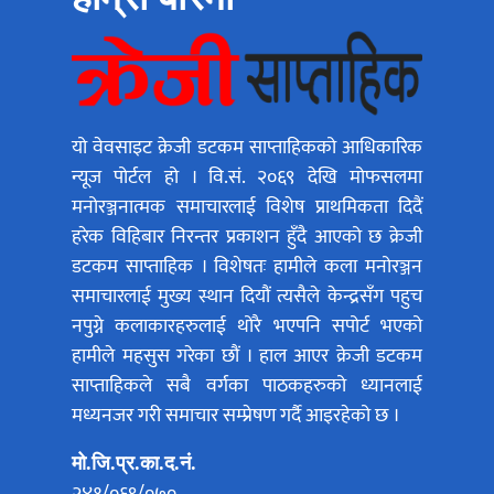
यो वेवसाइट क्रेजी डटकम साप्ताहिकको आधिकारिक
न्यूज पोर्टल हो । वि.सं. २०६९ देखि मोफसलमा
मनोरञ्जनात्मक समाचारलाई विशेष प्राथमिकता दिदैं
हरेक विहिबार निरन्तर प्रकाशन हुँदै आएको छ क्रेजी
डटकम साप्ताहिक । विशेषतः हामीले कला मनोरञ्जन
समाचारलाई मुख्य स्थान दियौं त्यसैले केन्द्रसँग पहुच
नपुग्ने कलाकारहरुलाई थोरै भएपनि सपोर्ट भएको
हामीले महसुस गरेका छौं । हाल आएर क्रेजी डटकम
साप्ताहिकले सबै वर्गका पाठकहरुको ध्यानलाई
मध्यनजर गरी समाचार सम्प्रेषण गर्दै आइरहेको छ ।
मो.जि.प्र.का.द.नं.