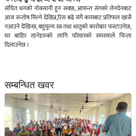
संचित धनको नोक्सानी हुन सक्छ, आफन्त संगको लेनदेनबाट
आज सन्तोष मिल्ने देखिन्न,रिस बढे संगै कामबाट प्रतिफल खासै
नआउने देखिन्छ, बहुमुल्य रत्न तथा धातुको कारोबार फस्टाउनेछ,
घर बाहिर रहनेहरुको लागि परिवारको समस्याले चिन्ता
दिलाउनेछ ।
सम्बन्धित खवर