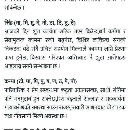
सकिनेछ ।
सिंह (मा, मि, मु, मे, मो, टा, टि, टु, टे)
आजको दिन शुभ कार्यमा सरिक भएर बित्नेछ,धर्म कर्ममा र
सेवामुलक काममा रुची बढ्नेछ, विशिष्ट व्यक्तित्व संगको
निकटता बढे संगै उचित सहयोग मिल्नाले काममा लाग्ने प्रेरणा
प्राप्त हुनेछ, बिस्वास गरिएका व्यक्तिबाट नै झुटा आरोपहरु
आइलाग्न सक्ने सम्भाबना छ ।
कन्या (टो, पा, पि, पु, ष, ण, ठ, पे, पो)
पारिवारिक र प्रेम सम्बन्धमा कटुता आउनसक्छ, साथी संगिमा
पनि मनमुटाब हुन सक्नेछ,रिस बढ्नाले सल्लाह र सहकार्यमा
गत्याबरोधको अबस्था आउन सक्छ, सवारी साधनबाट चोट पटक
तथा नोक्सानी मिल्ने अवस्था छ ।