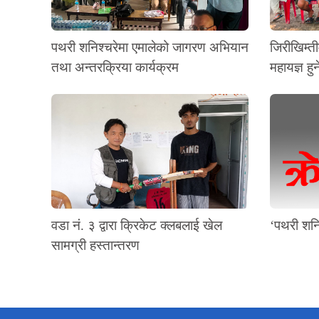
पथरी शनिश्चरेमा एमालेको जागरण अभियान
जिरीखिम्ती
तथा अन्तरक्रिया कार्यक्रम
महायज्ञ हुन
वडा नं. ३ द्वारा क्रिकेट क्लबलाई खेल
‘पथरी शनि
सामग्री हस्तान्तरण