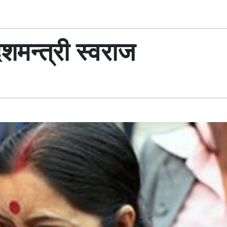
ेशमन्त्री स्वराज