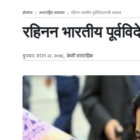
होमपेज
/
अन्तराष्ट्रिय समाचार
/
रहिनन भारतीय पूर्वविदेशमन्त्री स्वराज
रहिनन भारतीय पूर्वविद
बुधबार, साउन २२, २०७६
,
क्रेजी साप्ताहिक