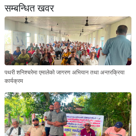
सम्बन्धित खवर
पथरी शनिश्चरेमा एमालेको जागरण अभियान तथा अन्तरक्रिया
कार्यक्रम