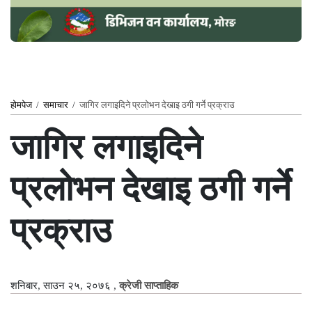
होमपेज
/
समाचार
/
जागिर लगाइदिने प्रलोभन देखाइ ठगी गर्ने प्रक्राउ
जागिर लगाइदिने
प्रलोभन देखाइ ठगी गर्ने
प्रक्राउ
शनिबार, साउन २५, २०७६
,
क्रेजी साप्ताहिक