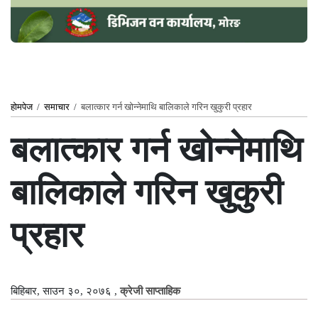
होमपेज
/
समाचार
/
बलात्कार गर्न खोन्नेमाथि बालिकाले गरिन खुकुरी प्रहार
बलात्कार गर्न खोन्नेमाथि
बालिकाले गरिन खुकुरी
प्रहार
बिहिबार, साउन ३०, २०७६
,
क्रेजी साप्ताहिक