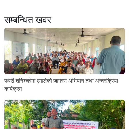
सम्बन्धित खवर
पथरी शनिश्चरेमा एमालेको जागरण अभियान तथा अन्तरक्रिया
कार्यक्रम