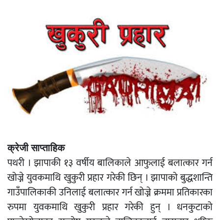
क्रेजी साप्ताहिक
पथरी । झापाकी १३ वर्षीय बालिकाले आफुलाई बलात्कार गर्न
खोज्ने युवकमाथि खुकुरी प्रहार गरेकी छिन् । झापाको बुद्धशान्ति
गाउँपालिकाकी उनिलाई बलात्कार गर्न खोज्ने क्रममा प्रतिकारका
रुपमा युवकमाथि खुकुरी प्रहार गरेकी हुन् । धनकुटाको