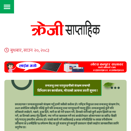
बुधबार, साउन २०, २०८३