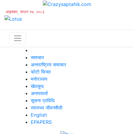
आइतबार, साउन १७, २०८३
समाचार
अन्तराष्ट्रिय समाचार
फोटो फिचर
मनोरञ्जन
खेलकुद
अन्तरवार्ता
सूचना प्रविधि
स्वास्थ्य जीवनशैली
English
EPAPERS