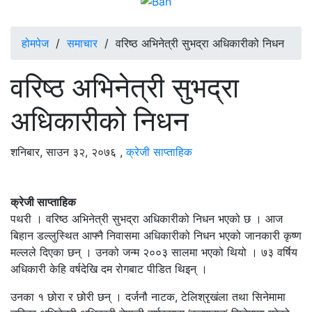
होमपेज
/
समाचार
/
वरिष्ठ अभिनेत्री सुभद्रा अधिकारीको निधन
वरिष्ठ अभिनेत्री सुभद्रा
अधिकारीको निधन
शनिबार, साउन ३२, २०७६
,
क्रेजी साप्ताहिक
क्रेजी साप्ताहिक
पथरी । वरिष्ठ अभिनेत्री सुभद्रा अधिकारीको निधन भएको छ । आज
बिहान डल्लुस्थित आफ्नै निवासमा अधिकारीको निधन भएको जानकारी कृष्ण
मल्लले दिएका छन् । उनको जन्म २००३ सालमा भएको थियो । ७३ वर्षिय
अधिकारी केहि वर्षदेखि दम रोगबाट पीडित थिइन् ।
उनका १ छोरा र छोरी छन् । दर्जनौ नाटक, टेलिश्रृखंला तथा सिनेमामा