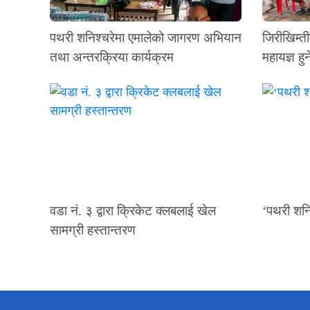
पथरी शनिश्चरेमा एमालेको जागरण अभियान
जिरीखिम्ती
तथा अन्तरक्रिया कार्यक्रम
महायज्ञ हुन
वडा नं. ३ द्वारा क्रिकेट क्लबलाई खेल
‘पथरी शनि
सामग्री हस्तान्तरण