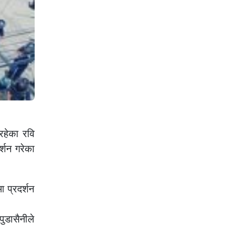
रहेका रवि
र्शन गरेका
ा प्रदर्शन
पुडासैनीले