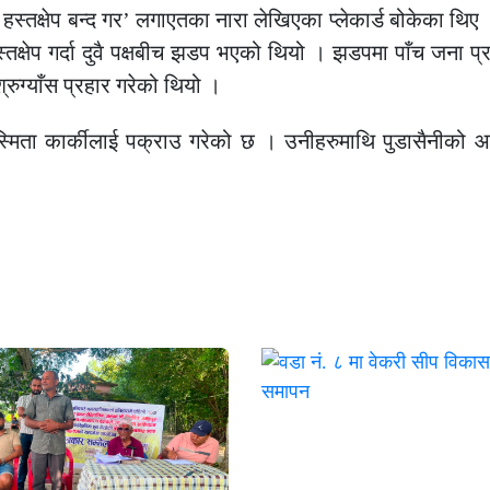
हस्तक्षेप बन्द गर’ लगाएतका नारा लेखिएका प्लेकार्ड बोकेका थि
स्तक्षेप गर्दा दुवै पक्षबीच झडप भएको थियो । झडपमा पाँच जना प्
रुग्याँस प्रहार गरेको थियो ।
स्मिता कार्कीलाई पक्राउ गरेको छ । उनीहरुमाथि पुडासैनीको आत