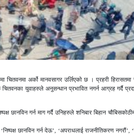
षमा चितवनमा अर्को मानवसागर उर्लिएको छ । प्रहरी हिरासतमा 
ि चितवनका युवाहरुले अनुसन्धान प्रभावित नगर्न आग्रह गर्दै प्रद
पक्ष छानविन गर्न माग गर्दै उनिहरुले शनिबार बिहान चौबिसकोठीम
ले ‘निष्पक्ष छानविन गर्न देऊ’, ‘अपराधलाई राजनीतिकरण नगरौं’, ‘