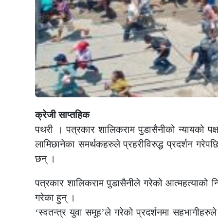
क्रेजी साप्तहिक
पथरी । पत्रकार शालिकराम पुडासैनीको न्यायको पक्
लामिछानेका समर्थकहरुले प्रहरीविरुद्ध प्रदर्शन गरेपछ
छन् ।
पत्रकार शालिकराम पुडासैनीले गरेको आत्महत्याको निष्
गरेका हुन् ।
‘स्वतन्त्र युवा समूह’ले गरेको प्रदर्शनमा सहभागीहरु