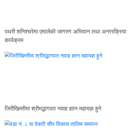
पथरी शनिश्चरेमा एमालेको जागरण अभियान तथा अन्तरक्रिया
कार्यक्रम
जिरीखिम्तीमा श्रीमद्भागवत नवाह ज्ञान महायज्ञ हुने