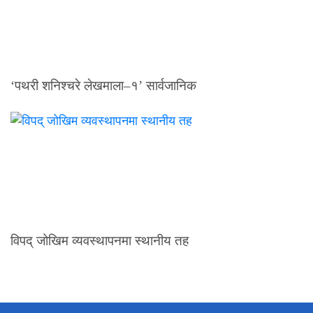
‘पथरी शनिश्चरे लेखमाला–१’ सार्वजानिक
विपद् जोखिम व्यवस्थापनमा स्थानीय तह