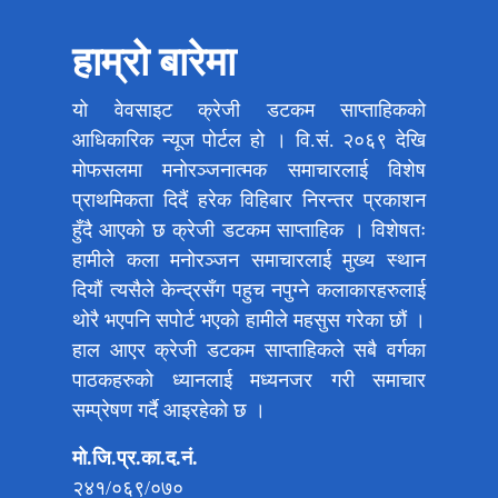
हाम्रो बारेमा
यो वेवसाइट क्रेजी डटकम साप्ताहिकको
आधिकारिक न्यूज पोर्टल हो । वि.सं. २०६९ देखि
मोफसलमा मनोरञ्जनात्मक समाचारलाई विशेष
प्राथमिकता दिदैं हरेक विहिबार निरन्तर प्रकाशन
हुँदै आएको छ क्रेजी डटकम साप्ताहिक । विशेषतः
हामीले कला मनोरञ्जन समाचारलाई मुख्य स्थान
दियौं त्यसैले केन्द्रसँग पहुच नपुग्ने कलाकारहरुलाई
थोरै भएपनि सपोर्ट भएको हामीले महसुस गरेका छौं ।
हाल आएर क्रेजी डटकम साप्ताहिकले सबै वर्गका
पाठकहरुको ध्यानलाई मध्यनजर गरी समाचार
सम्प्रेषण गर्दै आइरहेको छ ।
मो.जि.प्र.का.द.नं.
२४१/०६९/०७०