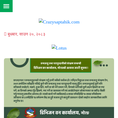
बुधबार, साउन २०, २०८३