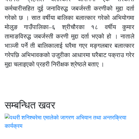
कर्मचारीसहित दुई जनाविरुद्ध जबर्जस्ती करणीको मुद्दा दर्ता
गरेको छ । सात वर्षीया बालिका बलात्कार गरेको अभियोगमा
मोलुङ गाउँपालिका–६ श्रीचौरका १८ वर्षीय कुमार
तामाङविरुद्ध जबर्जस्ती करणी मुद्दा दर्ता भएको हो । नाताले
भाञ्जी पर्ने ती बालिकालाई घरैमा गएर मङ्गलबार बलात्कार
गरेपछि अभिभावकको उजुरीका आधारमा घरैबाट पक्राउ गरेर
मुद्दा चलाइएको प्रहरी निरीक्षक श्रेष्ठले बताए ।
सम्बन्धित खवर