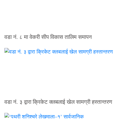
वडा नं. ८ मा वेकरी सीप विकास तालिम समापन
वडा नं. ३ द्वारा क्रिकेट क्लबलाई खेल सामग्री हस्तान्तरण