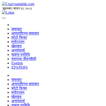
शुक्रबार, साउन २२, २०८३
समाचार
अन्तराष्ट्रिय समाचार
फोटो फिचर
मनोरञ्जन
खेलकुद
अन्तरवार्ता
सूचना प्रविधि
स्वास्थ्य जीवनशैली
English
EPAPERS
समाचार
अन्तराष्ट्रिय समाचार
फोटो फिचर
मनोरञ्जन
खेलकुद
अन्तरवार्ता
सूचना प्रविधि