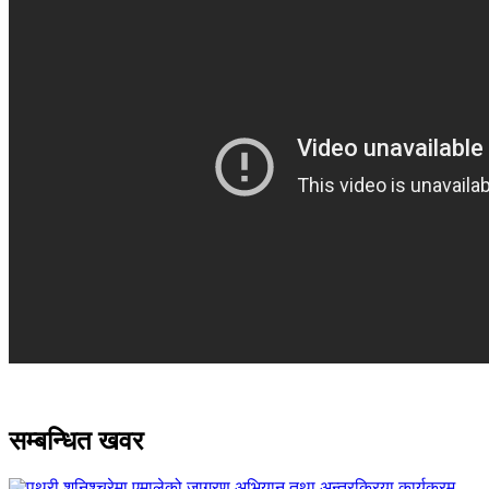
सम्बन्धित खवर