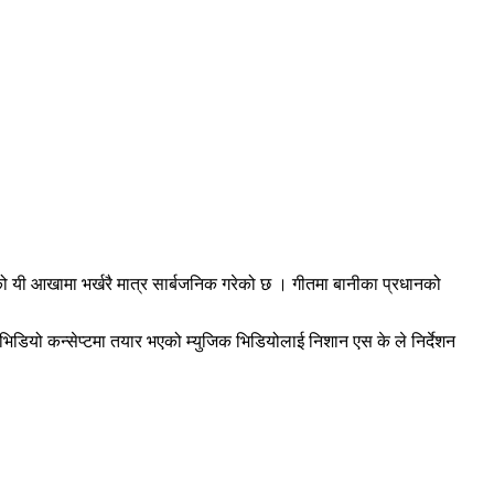
यी आखामा भर्खरै मात्र सार्बजनिक गरेको छ । गीतमा बानीका प्रधानको
ियो कन्सेप्टमा तयार भएको म्युजिक भिडियोलाई निशान एस के ले निर्देशन