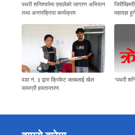
पथरी शनिश्चरेमा एमालेको जागरण अभियान
जिरीखिम्ती
तथा अन्तरक्रिया कार्यक्रम
महायज्ञ हुन
वडा नं. ३ द्वारा क्रिकेट क्लबलाई खेल
‘पथरी शनि
सामग्री हस्तान्तरण