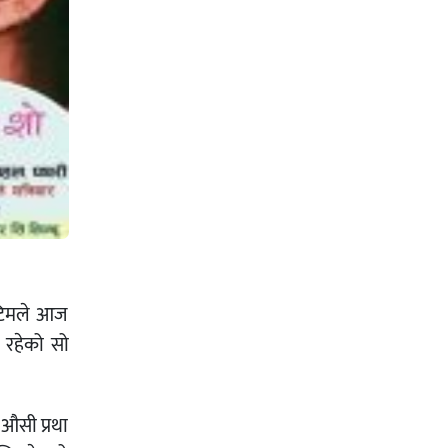
 टिमले आज
 रहेको सो
 औसी प्रथा