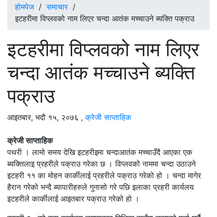
होमपेज
/
समाचार
/
इटहरीमा विप्लवको नाम लिएर चन्दा आतंक मच्चाउने ब्यक्ति पक्राउ
इटहरीमा विप्लवको नाम लिएर
चन्दा आतंक मच्चाउने ब्यक्ति
पक्राउ
आइतबार, भदौ १५, २०७६
,
क्रेजी साप्ताहिक
क्रेजी साप्ताहिक
पथरी । लामो समय देखि इटहरीइमा चन्दाआतंक मच्चाउँदै आएका एक
ब्यक्तिलाइ प्रहरीले पक्राउ गरेका छ । विप्लवको नाममा चन्दा उठाउने
इटहरी ११ का मोहन कार्कीलाई प्रहरीले पक्राउ गरेको हो । चन्दा मागेर
हैरान गरेको भन्दै ब्यापारीहरुले गुनासो गरे पछि इलाका प्रहरी कार्यलय
इटहरीले कार्कीलाई आइतबार पक्राउ गरेको हो ।