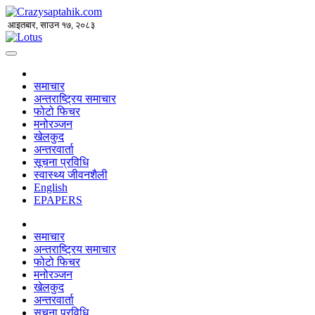
आइतबार, साउन १७, २०८३
समाचार
अन्तराष्ट्रिय समाचार
फोटो फिचर
मनोरञ्जन
खेलकुद
अन्तरवार्ता
सूचना प्रविधि
स्वास्थ्य जीवनशैली
English
EPAPERS
समाचार
अन्तराष्ट्रिय समाचार
फोटो फिचर
मनोरञ्जन
खेलकुद
अन्तरवार्ता
सूचना प्रविधि