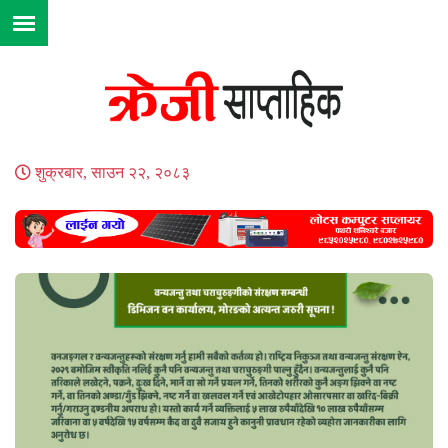
शुक्रबार, साउन २२, २०८३