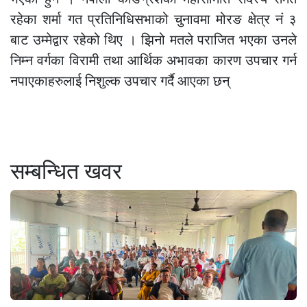
रहेका शर्मा गत प्रतिनिधिसभाको चुनावमा मोरङ क्षेत्र नं ३
बाट उम्मेद्वार रहेको थिए । झिनो मतले पराजित भएका उनले
निम्न वर्गका विरामी तथा आर्थिक अभावका कारण उपचार गर्न
नपाएकाहरुलाई निशुल्क उपचार गर्दै आएका छन्
सम्बन्धित खवर