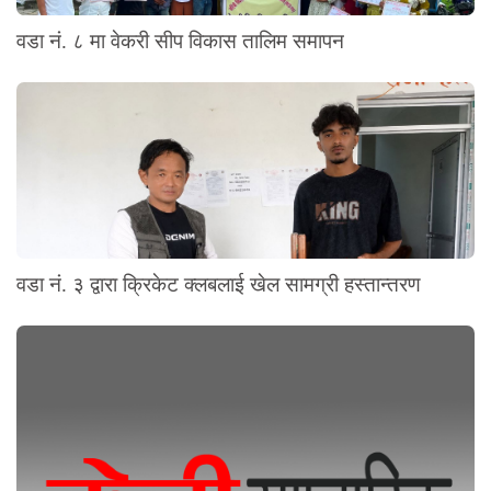
वडा नं. ८ मा वेकरी सीप विकास तालिम समापन
वडा नं. ३ द्वारा क्रिकेट क्लबलाई खेल सामग्री हस्तान्तरण