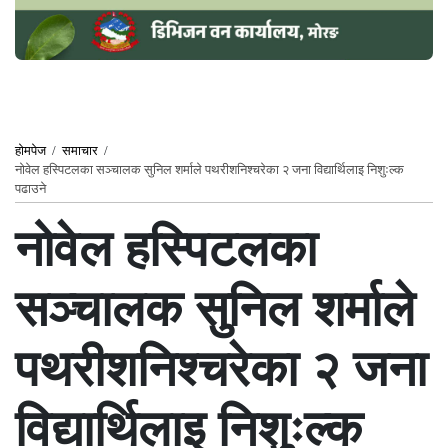
होमपेज
/
समाचार
/
नोवेल हस्पिटलका सञ्चालक सुनिल शर्माले पथरीशनिश्चरेका २ जना विद्यार्थिलाइ निशुःल्क
पढाउने
नोवेल हस्पिटलका
सञ्चालक सुनिल शर्माले
पथरीशनिश्चरेका २ जना
विद्यार्थिलाइ निशुःल्क