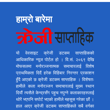
हाम्रो बारेमा
यो वेवसाइट क्रेजी डटकम साप्ताहिकको
आधिकारिक न्यूज पोर्टल हो । वि.सं. २०६९ देखि
मोफसलमा मनोरञ्जनात्मक समाचारलाई विशेष
प्राथमिकता दिदैं हरेक विहिबार निरन्तर प्रकाशन
हुँदै आएको छ क्रेजी डटकम साप्ताहिक । विशेषतः
हामीले कला मनोरञ्जन समाचारलाई मुख्य स्थान
दियौं त्यसैले केन्द्रसँग पहुच नपुग्ने कलाकारहरुलाई
थोरै भएपनि सपोर्ट भएको हामीले महसुस गरेका छौं ।
हाल आएर क्रेजी डटकम साप्ताहिकले सबै वर्गका