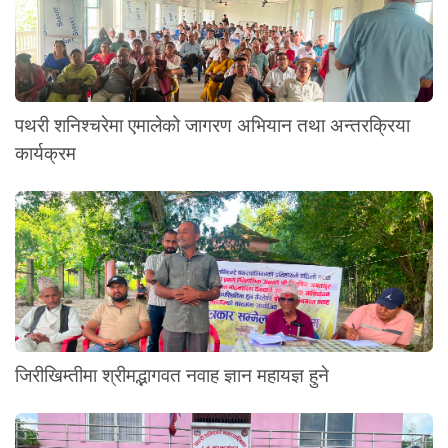
पथरी शनिश्चरेमा एमालेको जागरण अभियान तथा अन्तरक्रिया
कार्यक्रम
जिरीखिम्तीमा श्रीमद्भागवत नवाह ज्ञान महायज्ञ हुने