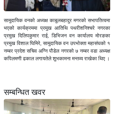
सामुदायिक वनको अध्यक्ष काबुलबहादुर मगरको सभापतित्वमा
भएको कार्यक्रममा प्रमुख आतिथि पथरीशनिश्चरे नगरका
प्रमुख दिलिपकुमार राई, डिभिजन वन कार्यालय मोरङका
प्रमुख विशाल घिमिरे, सामुदायिक वन उपभोक्ता महासंघको १
नम्बर प्रदेश सचिव अग्नि पौडेल नगरको ७ नम्बर वडा अध्यक्ष
कपिलमणी ढकाल लगायतेले शुभकामना मन्तव्य राखेका थिए ।
सम्बन्धित खवर