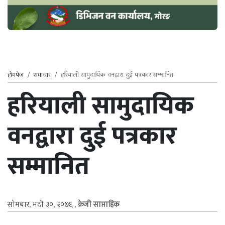
होमपेज
/
समाचार
/
हरियाली सामुदायिक वनद्वारा दुई पत्रकार सम्मानित
हरियाली सामुदायिक
वनद्वारा दुई पत्रकार
सम्मानित
सोमबार, भदौ ३०, २०७६
,
क्रेजी साप्ताहिक