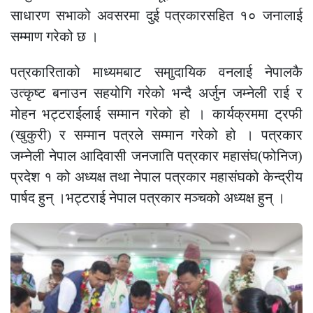
साधारण सभाको अवसरमा दुई पत्रकारसहित १० जनालाई
सम्माण गरेको छ ।
पत्रकारिताको माध्यमबाट समाुदायिक वनलाई नेपालकै
उत्कृष्ट बनाउन सहयोगि गरेको भन्दै अर्जुन जम्नेली राई र
मोहन भट्टराईलाई सम्मान गरेको हो । कार्यक्रममा ट्रफी
(खुकुरी) र सम्मान पत्रले सम्मान गरेको हो । पत्रकार
जम्नेली नेपाल आदिवासी जनजाति पत्रकार महासंघ(फोनिज)
प्रदेश १ को अध्यक्ष तथा नेपाल पत्रकार महासंघको केन्द्रीय
पार्षद हुन् ।भट्टराई नेपाल पत्रकार मञ्चको अध्यक्ष हुन् ।