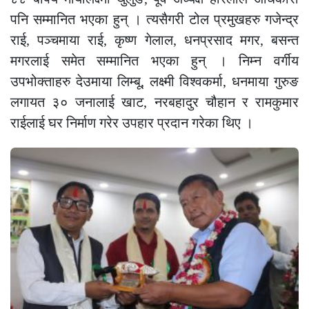
पनि सम्मानित भएका हुन् । त्यसैगरी टोल प्रमुखहरु गजेन्द्र
राई, पञ्चमाया राई, कृष्ण गेलाल, धनप्रसाद मगर, बसन्त
मगरलाई समेत सम्मानित भएका हुन् । निम्न वर्गीय
उपभोक्ताहरु देउमाया लिम्बू, लक्ष्मी विश्वकर्मा, धनमाया गुरुङ
लगायत ३० जनालाई खाट, नरबहादुर चौहान र रामकुमार
राईलाई घर निर्माण गरेर उपहार प्रदान गरेका थिए ।