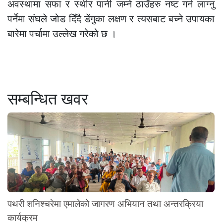
अवस्थामा सफा र स्थीर पानी जम्ने ठाउँहरु नष्ट गर्न लाग्नु
पर्नेमा संघले जोड दिँदै डेंगुका लक्षण र त्यसबाट बच्ने उपायका
बारेमा पर्चामा उल्लेख गरेको छ ।
सम्बन्धित खवर
पथरी शनिश्चरेमा एमालेको जागरण अभियान तथा अन्तरक्रिया
कार्यक्रम