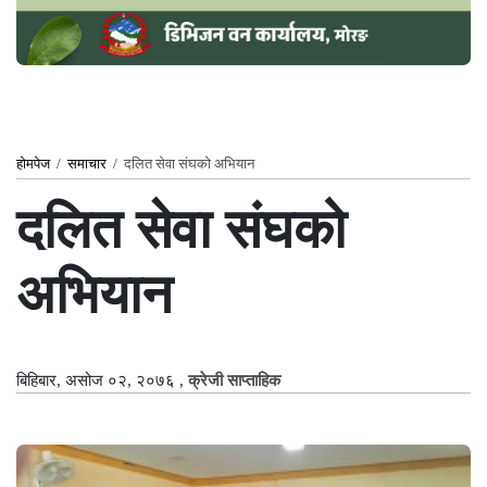
होमपेज
/
समाचार
/
दलित सेवा संघको अभियान
दलित सेवा संघको
अभियान
बिहिबार, असोज ०२, २०७६
,
क्रेजी साप्ताहिक