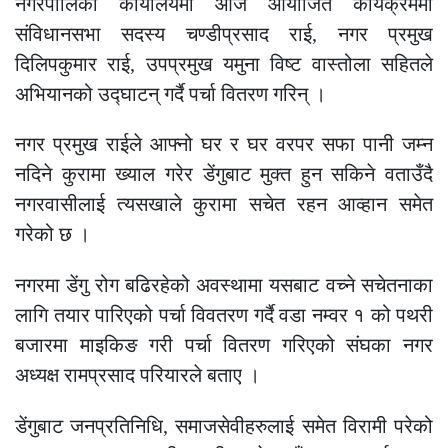
नगरपालिका कार्यालयमा आज आयोजित कार्यक्रममा
संविधानसभा सदस्य चण्डीप्रसाद राई, नगर प्रमुख
दिलिपकुमार राई, उपप्रमुख यमुना विष्ट वास्तोला सहितले
अभियानको उद्घाटन् गर्दै पर्चा वितरण गरिन् ।
नगर प्रमुख राईले आफ्नो घर र घर वरपर सफा पानी जम्न
नदिने कुरामा ख्याल गरेर डेंगुबाट मुक्त हुन सकिने वताउँदै
नगरवासीलाई त्यसखाले कुरामा सचेत रहन आव्हान समेत
गरेको छ ।
नगरमा डेंगु रोग बढिरहेको अवस्थामा यसबाट वच्ने सचेतनाका
लागि तयार पारिएको पर्चा विवतरण गर्दै वडा नम्वर १ को पथरी
बजारमा माइकिङ गरी पर्चा वितरण गरिएको संघका नगर
अध्यक्ष रामप्रसाद परियारले बताए ।
डेंगुबाट जनप्रतिनिधि, समाजसेवीहरुलाई समेत विरामी परेको