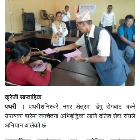
क्रेजी साप्ताहिक
पथरी ।
पथरीशनिश्चरे नगर क्षेत्रमा डेंगु रोगबाट बच्ने
उपायका बारेमा जनचेतना अभिबृद्धिका लागि दलित सेवा संघले
अभियान थालेको छ ।