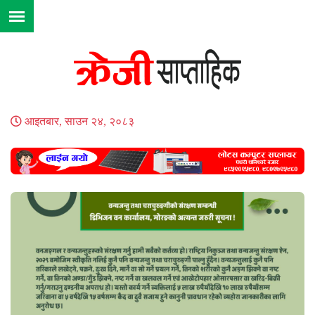
आइतबार, साउन २४, २०८३