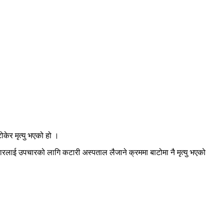
ेर मृत्यु भएको हो ।
ाई उपचारको लागि कटारी अस्पताल लैजाने क्रममा बाटोमा नै मृत्यु भएको