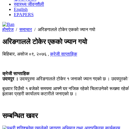
स्वास्थ्य जीवनशैली
English
EPAPERS
होमपेज
/
समाचार
/
अरिङगालले टोकेर एकको ज्यान गयो
अरिङगालले टोकेर एकको ज्यान गयो
बिहिबार, असोज ०९, २०७६
,
क्रेजी साप्ताहिक
क्रेजी साप्ताहिक
उदयपुर ।
उदयपुरमा अरिङगालले टोकेर १ जनाको ज्यान गएको छ । उदयपुरको कट
बुधवार दिउँसो १ बजेको समयमा आफ्नै घर नजिक रहेको चिलाउनेको रूखमा रहेक
इलाका प्रहरी कार्यालय कटारीले जनाएको छ ।
सम्बन्धित खवर