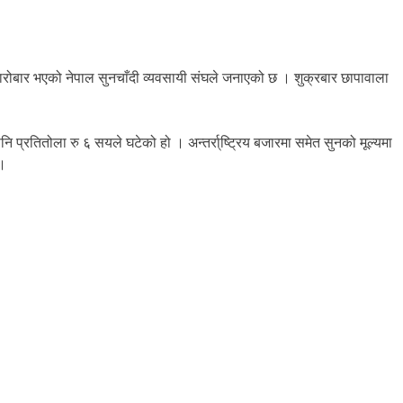
रोबार भएको नेपाल सुनचाँदी व्यवसायी संघले जनाएको छ । शुक्रबार छापावाला
्रतितोला रु ६ सयले घटेको हो । अन्तर्रा्ष्ट्रिय बजारमा समेत सुनको मूल्यमा
 ।