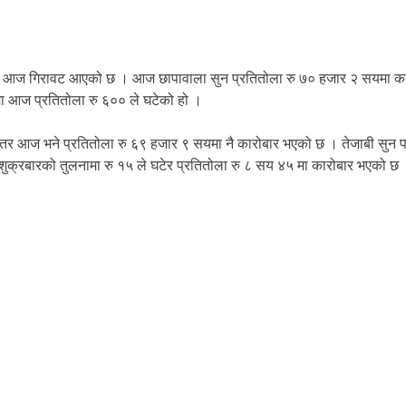
भाउमा आज गिरावट आएको छ । आज छापावाला सुन प्रतितोला रु ७० हजार २ सयमा का
ा आज प्रतितोला रु ६०० ले घटेको हो ।
तर आज भने प्रतितोला रु ६९ हजार ९ सयमा नै कारोबार भएको छ । तेजाबी सुन पनि प
 शुक्रबारको तुलनामा रु १५ ले घटेर प्रतितोला रु ८ सय ४५ मा कारोबार भएको छ