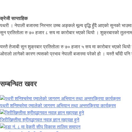
क्रेजी साप्ताहिक
पथरी । नेपाली बजारमा निरन्तर उच्च अङ्कले मूल्य वृद्धि हुँदै आएको सुनको 
सुन प्रतितोला रु ७० हजार ८ सय मा कारोबार भएको थियो । शुक्रबारको तुलनाम
यस्तै तेजाबी सुन शुक्रबार प्रतितोला रु ७० हजार ५ सय मा कारोबार भएको थियो 
ओरालो लागेको कारण त्यसको प्रभाव नेपाली बजारमा परेको हो । यस्तै चाँदी पनि
सम्बन्धित खवर
पथरी शनिश्चरेमा एमालेको जागरण अभियान तथा अन्तरक्रिया कार्यक्रम
जिरीखिम्तीमा श्रीमद्भागवत नवाह ज्ञान महायज्ञ हुने