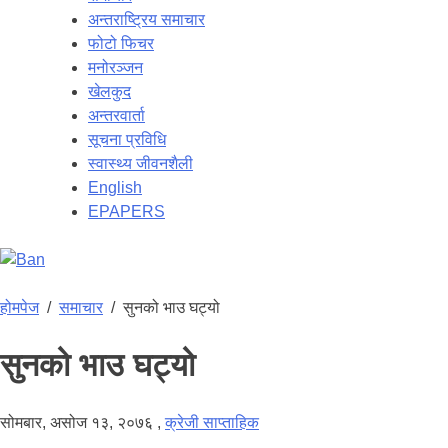
अन्तराष्ट्रिय समाचार
फोटो फिचर
मनोरञ्जन
खेलकुद
अन्तरवार्ता
सूचना प्रविधि
स्वास्थ्य जीवनशैली
English
EPAPERS
होमपेज
/
समाचार
/
सुनको भाउ घट्यो
सुनको भाउ घट्यो
सोमबार, असोज १३, २०७६
,
क्रेजी साप्ताहिक