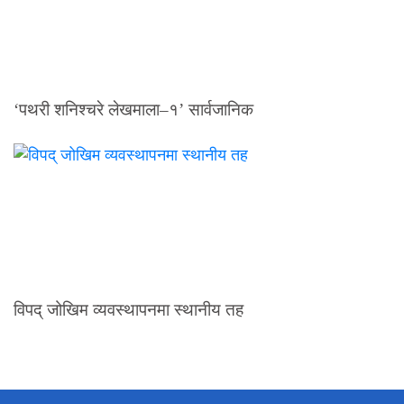
‘पथरी शनिश्चरे लेखमाला–१’ सार्वजानिक
विपद् जोखिम व्यवस्थापनमा स्थानीय तह