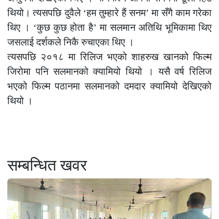
थियो। त्यसपछि दुवैले ‘हम तुम्हारे हैं सनम’ मा सँगै काम गरेका
थिए । ‘कुछ कुछ होता है’ मा सलमान अतिथि भूमिकामा थिए
जसलाई दर्शकले निकै रुचाएका थिए ।
त्यसपछि २०१८ मा रिलिज भएको शाहरुख खानको फिल्म
जिरोमा पनि सलमानको क्यामियो थियो । यसै वर्ष रिलिज
भएको फिल्म पठानमा सलमानको दमदार क्यामियो देखिएको
थियो ।
सम्बन्धित खवर