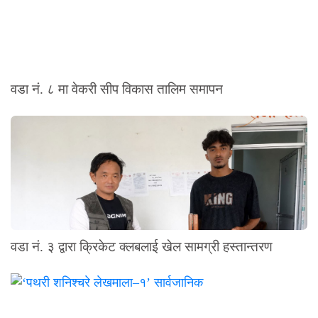
वडा नं. ८ मा वेकरी सीप विकास तालिम समापन
वडा नं. ३ द्वारा क्रिकेट क्लबलाई खेल सामग्री हस्तान्तरण