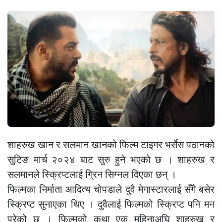
शाहरुख खान र सलमान खानको फिल्म टाइगर भर्सेस पठानको
सुटिङ मार्च २०२४ बाट सुरु हुने भएको छ । शाहरुख र
सलमानले स्क्रिप्टलाई ग्रिन सिग्नल दिएका छन् ।
फिल्मका निर्माता आदित्य चोपडाले दुवै मेगास्टारलाई सँगै बसेर
स्क्रिप्ट सुनाएका थिए । दुवैलाई फिल्मको स्क्रिप्ट पनि मन
परेको छ । फिल्मको कथा एक महिनाअघि शाहरुख र