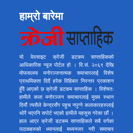
हाम्रो बारेमा
यो वेवसाइट क्रेजी डटकम साप्ताहिकको
आधिकारिक न्यूज पोर्टल हो । वि.सं. २०६९ देखि
मोफसलमा मनोरञ्जनात्मक समाचारलाई विशेष
प्राथमिकता दिदैं हरेक विहिबार निरन्तर प्रकाशन
हुँदै आएको छ क्रेजी डटकम साप्ताहिक । विशेषतः
हामीले कला मनोरञ्जन समाचारलाई मुख्य स्थान
दियौं त्यसैले केन्द्रसँग पहुच नपुग्ने कलाकारहरुलाई
थोरै भएपनि सपोर्ट भएको हामीले महसुस गरेका छौं ।
हाल आएर क्रेजी डटकम साप्ताहिकले सबै वर्गका
पाठकहरुको ध्यानलाई मध्यनजर गरी समाचार