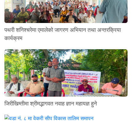
पथरी शनिश्चरेमा एमालेको जागरण अभियान तथा अन्तरक्रिया
कार्यक्रम
जिरीखिम्तीमा श्रीमद्भागवत नवाह ज्ञान महायज्ञ हुने