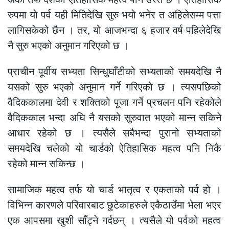
रुपमा यो पर्व यही मितिदेखि सुरु भयो भनेर त अहिलेसम्म पत्ता
लागिसकेको छैन । तर, यो आजभन्दा ६ हजार वर्ष पहिलेदेखि
नै सुरु भएको अनुमान गरिएको छ ।
प्राचीन पूर्वीय सभ्यता सिन्धुघाँटीको सभ्यताको समयदेखि नै
यसको सुरु भएको अनुमान गर्ने गरिएको छ । त्यसपछिको
वैदिककालमा देवी र शक्तिको पूजा गर्ने प्रचलन पनि रहेकोले
वैदिककाल भन्दा अघि नै यसको सुरुवात भएको मान्न सकिने
आधार रहेको छ । त्यसैले सबैभन्दा पुरानो सभ्यताको
समयदेखि चलेको यो चार्डको ऐतिहासिक महत्व पनि निकै
रहेको मान्न सकिन्छ ।
सामाजिक महत्व तर्फ यो चार्ड भातृत्व र एकताको पर्व हो ।
विभिन्न कारणले परिवारबाट छुटेकाहरुले एकैठाउँमा भेला भएर
एक आपसमा खुशी साँट्ने गर्दछन् । त्यसैले यो पर्वको महत्व