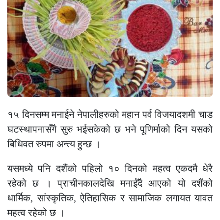
१५ दिनसम्म मनाईने नेपालीहरुको महान पर्व विजयादशमी चाड
घटस्थापनासँगै सुरु भईसकेको छ भने पूणिर्माको दिन यसको
बिधिवत रुपमा अन्त्य हुन्छ ।
यसमध्ये पनि दशैंको पहिलो १० दिनको महत्व एकदमै धेरै
रहेको छ । प्राचीनकालदेखि मनाईँदै आएको यो दशैंको
धार्मिक, सांस्कृतिक, ऐतिहासिक र सामाजिक लगायत यावत
महत्व रहेको छ ।