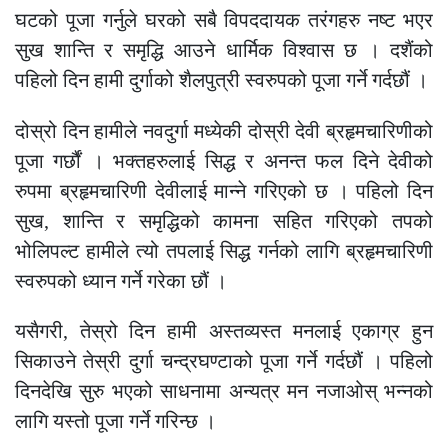
घटको पूजा गर्नुले घरको सबै विपददायक तरंगहरु नष्ट भएर
सुख शान्ति र समृद्धि आउने धार्मिक विश्वास छ । दशैंको
पहिलो दिन हामी दुर्गाको शैलपुत्री स्वरुपको पूजा गर्ने गर्दछौं ।
दोस्रो दिन हामीले नवदुर्गा मध्येकी दोस्री देवी ब्रहृमचारिणीको
पूजा गर्छौं । भक्तहरुलाई सिद्ध र अनन्त फल दिने देवीको
रुपमा ब्रहृमचारिणी देवीलाई मान्ने गरिएको छ । पहिलो दिन
सुख, शान्ति र समृद्धिको कामना सहित गरिएको तपको
भोलिपल्ट हामीले त्यो तपलाई सिद्ध गर्नको लागि ब्रहृमचारिणी
स्वरुपको ध्यान गर्ने गरेका छौं ।
यसैगरी, तेस्रो दिन हामी अस्तव्यस्त मनलाई एकाग्र हुन
सिकाउने तेस्री दुर्गा चन्द्रघण्टाको पूजा गर्ने गर्दछौं । पहिलो
दिनदेखि सुरु भएको साधनामा अन्यत्र मन नजाओस् भन्नको
लागि यस्तो पूजा गर्ने गरिन्छ ।