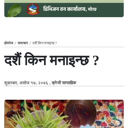
होमपेज
/
समाचार
/
दशैं किन मनाइन्छ ?
दशैं किन मनाइन्छ ?
शुक्रबार, असोज १७, २०७६
,
क्रेजी साप्ताहिक