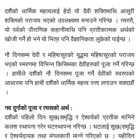
दशैंको धार्मिक महत्वलाई हेर्दा यो दैवी शक्तिमाथि आसुरी
शक्तिको पराजय भएको उपलक्ष्यमा मनाउने गरिन्छ । त्यस्तै,
यो पर्वको पौराणिक कहानीमाथि पनि प्रतीकात्मक अर्थको
खोजी गर्ने हो भने यो भित्र पनि वैज्ञानिकता लुकेको पाईन्छ ।
नौ दिनसम्म देवी र महिषासुरको युद्धमा महिषासुरको पराजय
भएको स्मरणमा विभिन्न किसिमका देवीहरुको पूजा गर्ने गरिन्छ
। हामीले दशैंको नौ दिनसम्म पूजा गर्ने देवीको स्वरुपको
आधारमा पनि हामी दशैंको धार्मिक महत्व पत्ता लगाउन सक्दछौं
।
नव दुर्गाको पूजा र त्यसको अर्थ :
दशैंको पहिलो दिन सुख(समृद्धि र ऐश्वर्यको प्रतीक मानिने
कलश स्थापना गरेर घटस्थापना गरिन्छ । घटलाई सुख(समृद्धि
र ऐश्वर्यदायक तथा मंगलकारी मान्ने गरिएको छ । यहीदिन