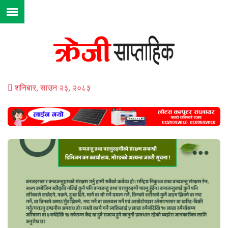
शनिबार, साउन २३, २०८३