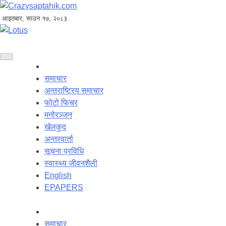
आइतबार, साउन १७, २०८३
समाचार
अन्तराष्ट्रिय समाचार
फोटो फिचर
मनोरञ्जन
खेलकुद
अन्तरवार्ता
सूचना प्रविधि
स्वास्थ्य जीवनशैली
English
EPAPERS
समाचार