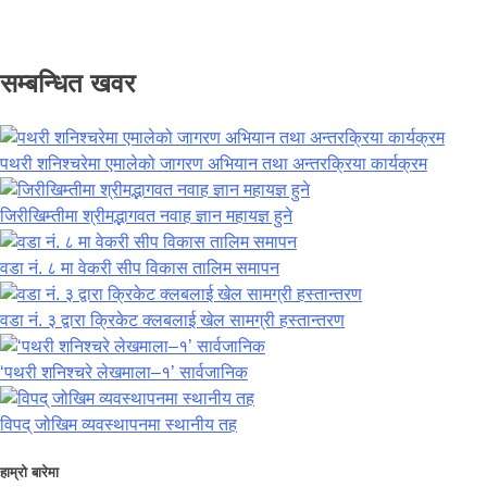
सम्बन्धित खवर
पथरी शनिश्चरेमा एमालेको जागरण अभियान तथा अन्तरक्रिया कार्यक्रम
जिरीखिम्तीमा श्रीमद्भागवत नवाह ज्ञान महायज्ञ हुने
वडा नं. ८ मा वेकरी सीप विकास तालिम समापन
वडा नं. ३ द्वारा क्रिकेट क्लबलाई खेल सामग्री हस्तान्तरण
‘पथरी शनिश्चरे लेखमाला–१’ सार्वजानिक
विपद् जोखिम व्यवस्थापनमा स्थानीय तह
हाम्रो बारेमा