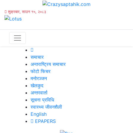
शुक्रबार, साउन १५, २०८३
समाचार
अन्तराष्ट्रिय समाचार
फोटो फिचर
मनोरञ्जन
खेलकुद
अन्तरवार्ता
सूचना प्रविधि
स्वास्थ्य जीवनशैली
English
EPAPERS