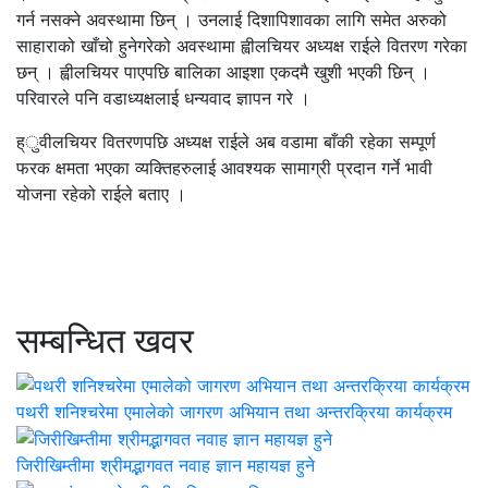
गर्न नसक्ने अवस्थामा छिन् । उनलाई दिशापिशावका लागि समेत अरुको
साहाराको खाँचो हुनेगरेको अवस्थामा ह्वीलचियर अध्यक्ष राईले वितरण गरेका
छन् । ह्वीलचियर पाएपछि बालिका आइशा एकदमै खुशी भएकी छिन् ।
परिवारले पनि वडाध्यक्षलाई धन्यवाद ज्ञापन गरे ।
ह्ुवीलचियर वितरणपछि अध्यक्ष राईले अब वडामा बाँकी रहेका सम्पूर्ण
फरक क्षमता भएका व्यक्तिहरुलाई आवश्यक सामाग्री प्रदान गर्ने भावी
योजना रहेको राईले बताए ।
सम्बन्धित खवर
पथरी शनिश्चरेमा एमालेको जागरण अभियान तथा अन्तरक्रिया कार्यक्रम
जिरीखिम्तीमा श्रीमद्भागवत नवाह ज्ञान महायज्ञ हुने