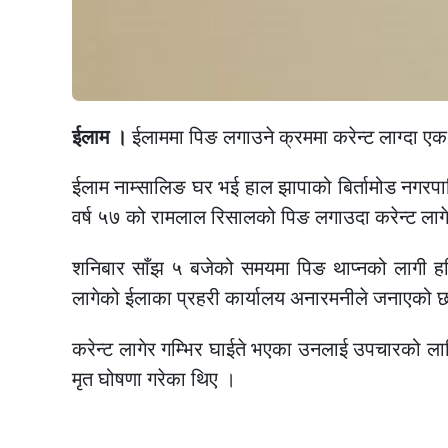
ईलाम ।
ईलाममा पिङ लगाउने क्रममा करेन्ट लाग्दा एक
ईलाम नाम्सालिङ घर भई हाल झापाको बिर्तामोड नगरपा
वर्ष ५७ को रामलाल रिसालको पिङ लगाउदा करेन्ट लागेर
शनिबार साँझ ५ बजेको समयमा पिङ थाप्नको लागी हरिय
लागेको ईलाका प्रहरी कार्यालय अनारमनीले जनाएको 
करेन्ट लागेर गम्भिर घाईते भएका उनलाई उपचारको लागि
मृत घोषणा गरेका थिए ।