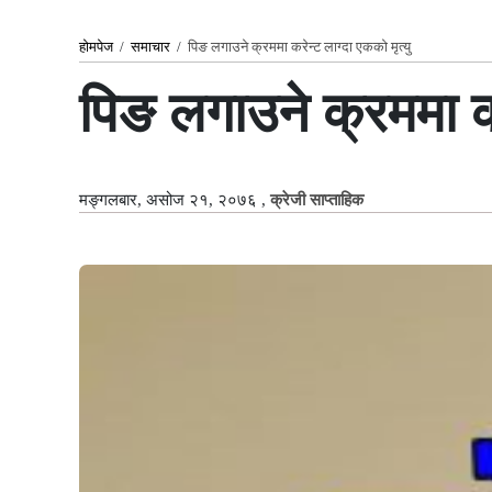
होमपेज
/
समाचार
/
पिङ लगाउने क्रममा करेन्ट लाग्दा एकको मृत्यु
पिङ लगाउने क्रममा कर
मङ्गलबार, असोज २१, २०७६
,
क्रेजी साप्ताहिक