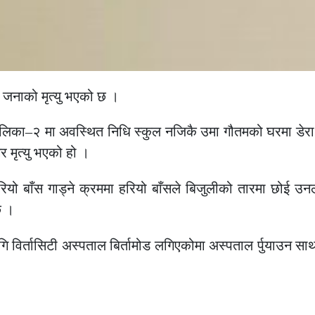
 जनाको मृत्यु भएको छ ।
लिका–२ मा अवस्थित निधि स्कुल नजिकै उमा गौतमको घरमा डेरा ग
 मृत्यु भएको हो ।
ो बाँस गाड्ने क्रममा हरियो बाँसले बिजुलीको तारमा छोई उनल
छ ।
 विर्तासिटी अस्पताल बिर्तामोड लगिएकोमा अस्पताल र्पुयाउन साथ