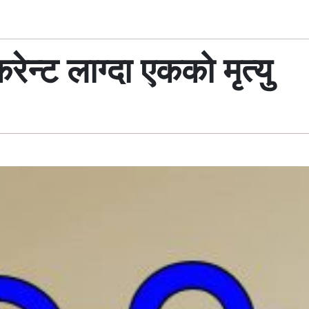
ेन्ट लाग्दा एकको मृत्यु