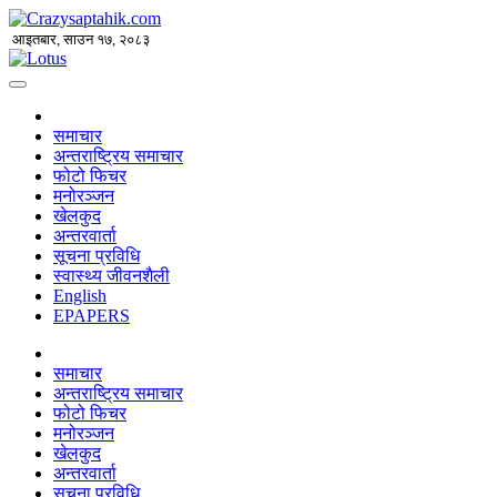
आइतबार, साउन १७, २०८३
समाचार
अन्तराष्ट्रिय समाचार
फोटो फिचर
मनोरञ्जन
खेलकुद
अन्तरवार्ता
सूचना प्रविधि
स्वास्थ्य जीवनशैली
English
EPAPERS
समाचार
अन्तराष्ट्रिय समाचार
फोटो फिचर
मनोरञ्जन
खेलकुद
अन्तरवार्ता
सूचना प्रविधि