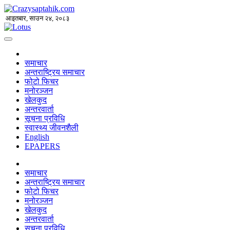
आइतबार, साउन २४, २०८३
समाचार
अन्तराष्ट्रिय समाचार
फोटो फिचर
मनोरञ्जन
खेलकुद
अन्तरवार्ता
सूचना प्रविधि
स्वास्थ्य जीवनशैली
English
EPAPERS
समाचार
अन्तराष्ट्रिय समाचार
फोटो फिचर
मनोरञ्जन
खेलकुद
अन्तरवार्ता
सूचना प्रविधि