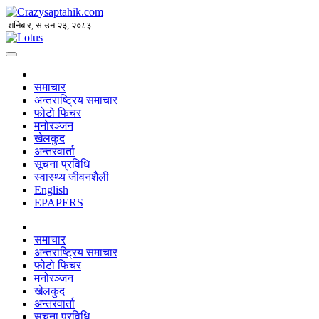
शनिबार, साउन २३, २०८३
समाचार
अन्तराष्ट्रिय समाचार
फोटो फिचर
मनोरञ्जन
खेलकुद
अन्तरवार्ता
सूचना प्रविधि
स्वास्थ्य जीवनशैली
English
EPAPERS
समाचार
अन्तराष्ट्रिय समाचार
फोटो फिचर
मनोरञ्जन
खेलकुद
अन्तरवार्ता
सूचना प्रविधि