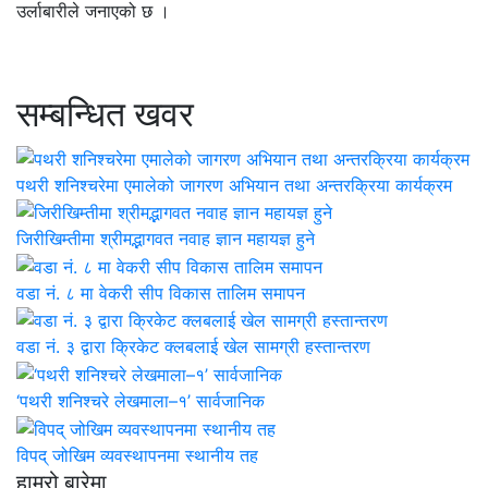
उर्लाबारीले जनाएको छ ।
सम्बन्धित खवर
पथरी शनिश्चरेमा एमालेको जागरण अभियान तथा अन्तरक्रिया कार्यक्रम
जिरीखिम्तीमा श्रीमद्भागवत नवाह ज्ञान महायज्ञ हुने
वडा नं. ८ मा वेकरी सीप विकास तालिम समापन
वडा नं. ३ द्वारा क्रिकेट क्लबलाई खेल सामग्री हस्तान्तरण
‘पथरी शनिश्चरे लेखमाला–१’ सार्वजानिक
विपद् जोखिम व्यवस्थापनमा स्थानीय तह
हाम्रो बारेमा