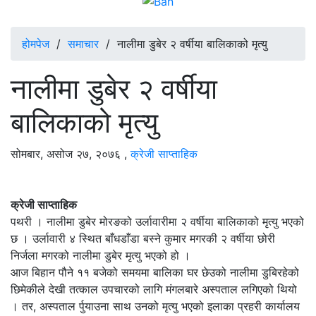
होमपेज
/
समाचार
/
नालीमा डुबेर २ वर्षीया बालिकाको मृत्यु
नालीमा डुबेर २ वर्षीया
बालिकाको मृत्यु
सोमबार, असोज २७, २०७६
,
क्रेजी साप्ताहिक
क्रेजी साप्ताहिक
पथरी । नालीमा डुबेर मोरङको उर्लावारीमा २ वर्षीया बालिकाको मृत्यु भएको
छ । उर्लावारी ४ स्थित बाँधडाँडा बस्ने कुमार मगरकी २ वर्षीया छोरी
निर्जला मगरको नालीमा डुबेर मृत्यु भएको हो ।
आज बिहान पौने ११ बजेको समयमा बालिका घर छेउको नालीमा डुबिरहेको
छिमेकीले देखी तत्काल उपचारको लागि मंगलबारे अस्पताल लगिएको थियो
। तर, अस्पताल र्पुयाउना साथ उनको मृत्यु भएको इलाका प्रहरी कार्यालय