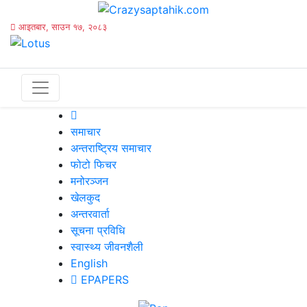
आइतबार, साउन १७, २०८३
समाचार
अन्तराष्ट्रिय समाचार
फोटो फिचर
मनोरञ्जन
खेलकुद
अन्तरवार्ता
सूचना प्रविधि
स्वास्थ्य जीवनशैली
English
EPAPERS