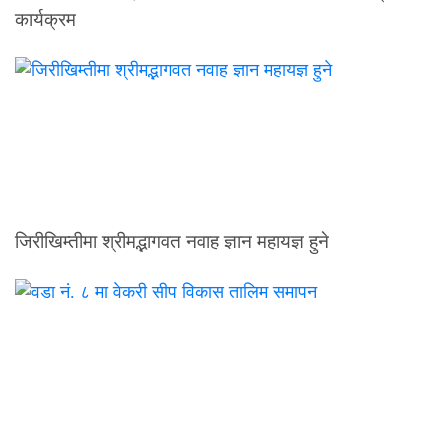
कार्यक्रम
जिरीखिम्तीमा श्रीमद्भागवत नवाह ज्ञान महायज्ञ हुने