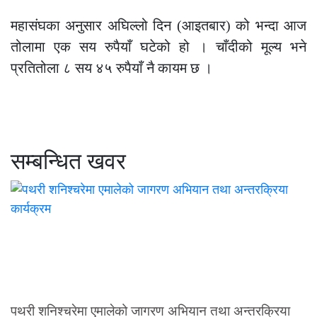
महासंघका अनुसार अघिल्लो दिन (आइतबार) को भन्दा आज
तोलामा एक सय रुपैयाँ घटेको हो । चाँदीको मूल्य भने
प्रतितोला ८ सय ४५ रुपैयाँ नै कायम छ ।
सम्बन्धित खवर
पथरी शनिश्चरेमा एमालेको जागरण अभियान तथा अन्तरक्रिया