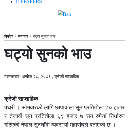
EPAPERS
होमपेज
/
समाचार
/
घट्यो सुनको भाउ
घट्यो सुनको भाउ
मङ्गलबार, असोज २८, २०७६
,
क्रेजी साप्ताहिक
क्रेजी साप्ताहिक
पथरी । सोमबारको लागि छापावाला सुन प्रतितोला ७० हजार
र तेजावी सुन प्रतितोला ६९ हजार ७ सय रुपैयाँ निर्धारण
गरिएको नेपाल सुनचाँदी व्यवसायी महासंघले बताएको छ ।