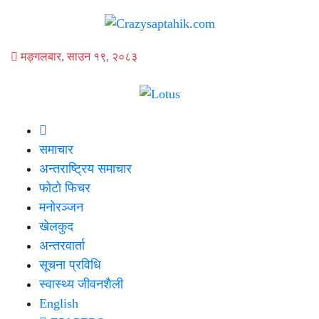
मङ्गलबार, साउन १९, २०८३
समाचार
अन्तराष्ट्रिय समाचार
फोटो फिचर
मनोरञ्जन
खेलकुद
अन्तरवार्ता
सूचना प्रविधि
स्वास्थ्य जीवनशैली
English