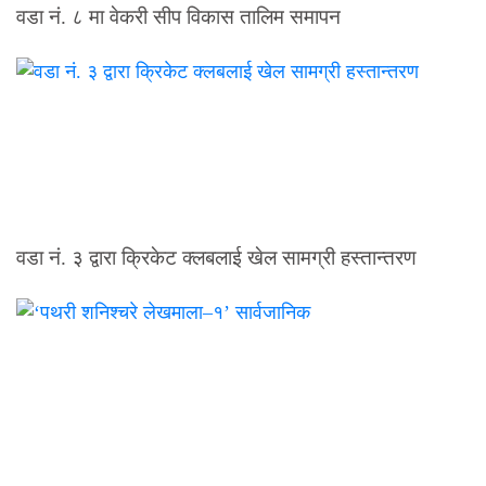
वडा नं. ८ मा वेकरी सीप विकास तालिम समापन
वडा नं. ३ द्वारा क्रिकेट क्लबलाई खेल सामग्री हस्तान्तरण