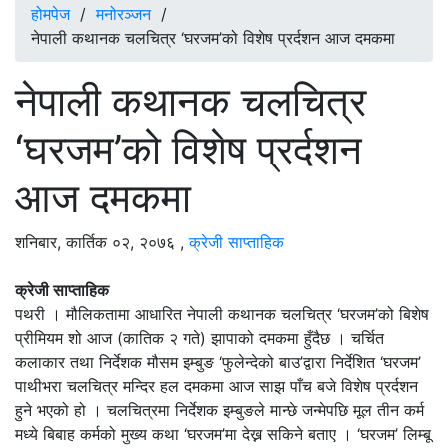
होमपेज
/
मनोरञ्जन
/
नेपाली कथानक चलचित्र ‘घरजम’को विशेष प्रर्दशन आज दमकमा
नेपाली कथानक चलचित्र
‘घरजम’को विशेष प्रर्दशन
आज दमकमा
शनिबार, कार्तिक ०२, २०७६
,
क्रेजी साप्ताहिक
क्रेजी साप्ताहिक
पथरी । मौलिकतामा आधारित नेपाली कथानक चलचित्र ‘घरजम’को बिशेष
प्रीमियम शो आज (कातिक २ गते) झापाको दमकमा हुँदैछ । चर्चित
कलाकार तथा निर्देशक मौसम इम्बुङ ‘फुलेन्देको बाउ’द्वारा निर्देशित ‘घरजम’
पाथीभरा चलचित्र मन्दिर हल दमकमा आज साझ पाँच बजे विशेष प्रर्दशन
हुने भएको हो । चलचित्रमा निर्देशक इम्बुङले मान्छे जन्मेपछि मूल तीन कर्म
मध्ये बिबाह कर्मको मुख्य कथा ‘घरजम’मा देख्न सकिने बताए । ‘घरजम’ लिम्बू