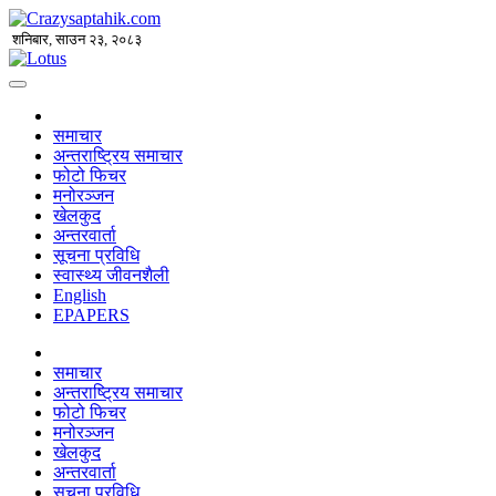
शनिबार, साउन २३, २०८३
समाचार
अन्तराष्ट्रिय समाचार
फोटो फिचर
मनोरञ्जन
खेलकुद
अन्तरवार्ता
सूचना प्रविधि
स्वास्थ्य जीवनशैली
English
EPAPERS
समाचार
अन्तराष्ट्रिय समाचार
फोटो फिचर
मनोरञ्जन
खेलकुद
अन्तरवार्ता
सूचना प्रविधि