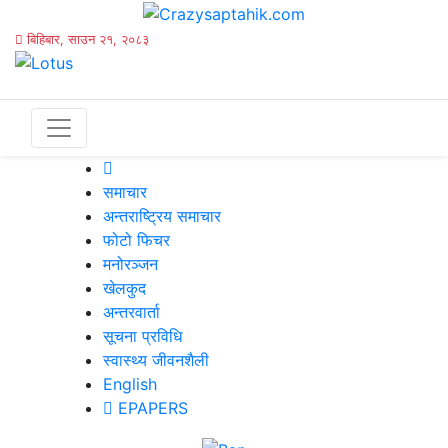
बिहिबार, साउन २१, २०८३
समाचार
अन्तराष्ट्रिय समाचार
फोटो फिचर
मनोरञ्जन
खेलकुद
अन्तरवार्ता
सूचना प्रविधि
स्वास्थ्य जीवनशैली
English
EPAPERS