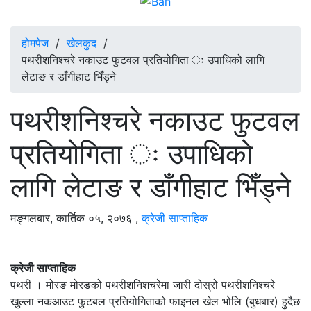
होमपेज
/
खेलकुद
/
पथरीशनिश्चरे नकाउट फुटवल प्रतियोगिता ः उपाधिको लागि
लेटाङ र डाँगीहाट भिँड्ने
पथरीशनिश्चरे नकाउट फुटवल
प्रतियोगिता ः उपाधिको
लागि लेटाङ र डाँगीहाट भिँड्ने
मङ्गलबार, कार्तिक ०५, २०७६
,
क्रेजी साप्ताहिक
क्रेजी साप्ताहिक
पथरी । मोरङ मोरङको पथरीशनिशचरेमा जारी दोस्रो पथरीशनिश्चरे
खुल्ला नकआउट फुटबल प्रतियोगिताको फाइनल खेल भोलि (बुधबार) हुदैछ